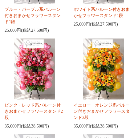
ブルー・パープル系バルーン
ホワイト系バルーン付きおま
付きおまかせフラワースタン
かせフラワースタンド1段
ド1段
25,000円(税込27,500円)
25,000円(税込27,500円)
ピンク・レッド系バルーン付
イエロー・オレンジ系バルー
きおまかせフラワースタンド2
ン付きおまかせフラワースタ
段
ンド2段
35,000円(税込38,500円)
35,000円(税込38,500円)