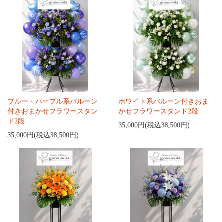
ブルー・パープル系バルーン
ホワイト系バルーン付きおま
付きおまかせフラワースタン
かせフラワースタンド2段
ド2段
35,000円(税込38,500円)
35,000円(税込38,500円)