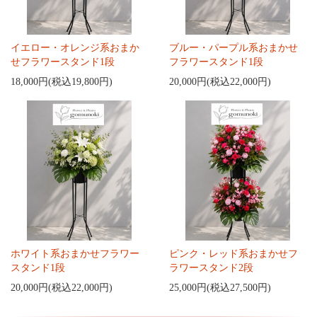
イエロー・オレンジ系おまか
ブルー・パープル系おまかせ
せフラワースタンド1段
フラワースタンド1段
18,000円(税込19,800円)
20,000円(税込22,000円)
ホワイト系おまかせフラワー
ピンク・レッド系おまかせフ
スタンド1段
ラワースタンド2段
20,000円(税込22,000円)
25,000円(税込27,500円)