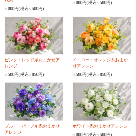
花束
5,000円(税込5,500円)
5,000円(税込5,500円)
ピンク・レッド系おまかせア
イエロー・オレンジ系おまか
レンジ
せアレンジ
3,500円(税込3,850円)
3,500円(税込3,850円)
ブルー・パープル系おまかせ
ホワイト系おまかせアレンジ
アレンジ
5,000円(税込5,500円)