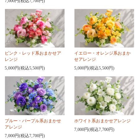
7,000円(税込7,700円)
ピンク・レッド系おまかせア
イエロー・オレンジ系おまか
レンジ
せアレンジ
5,000円(税込5,500円)
5,000円(税込5,500円)
ブルー・パープル系おまかせ
ホワイト系おまかせアレンジ
アレンジ
7,000円(税込7,700円)
7,000円(税込7,700円)