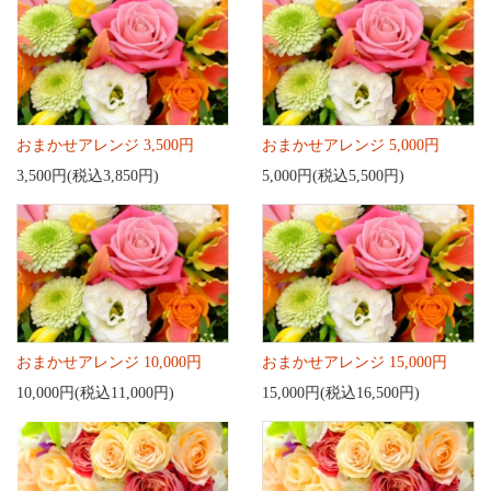
おまかせアレンジ 3,500円
おまかせアレンジ 5,000円
3,500円(税込3,850円)
5,000円(税込5,500円)
おまかせアレンジ 10,000円
おまかせアレンジ 15,000円
10,000円(税込11,000円)
15,000円(税込16,500円)