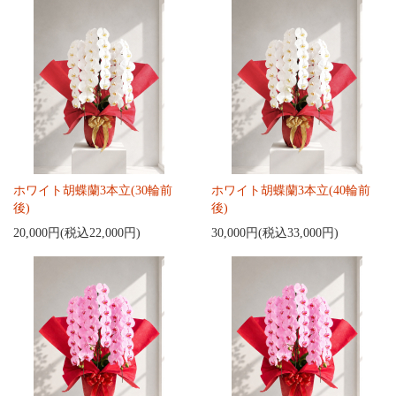
ホワイト胡蝶蘭3本立(30輪前
ホワイト胡蝶蘭3本立(40輪前
後)
後)
20,000円(税込22,000円)
30,000円(税込33,000円)