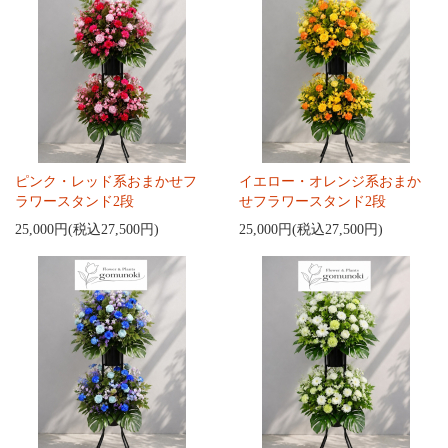
ピンク・レッド系おまかせフ
イエロー・オレンジ系おまか
ラワースタンド2段
せフラワースタンド2段
25,000円(税込27,500円)
25,000円(税込27,500円)