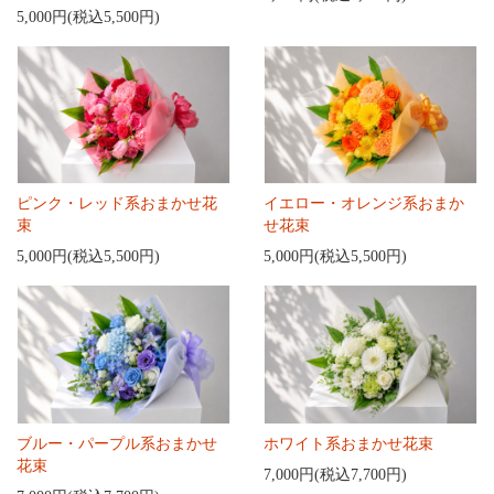
5,000円(税込5,500円)
ピンク・レッド系おまかせ花
イエロー・オレンジ系おまか
束
せ花束
5,000円(税込5,500円)
5,000円(税込5,500円)
ブルー・パープル系おまかせ
ホワイト系おまかせ花束
花束
7,000円(税込7,700円)