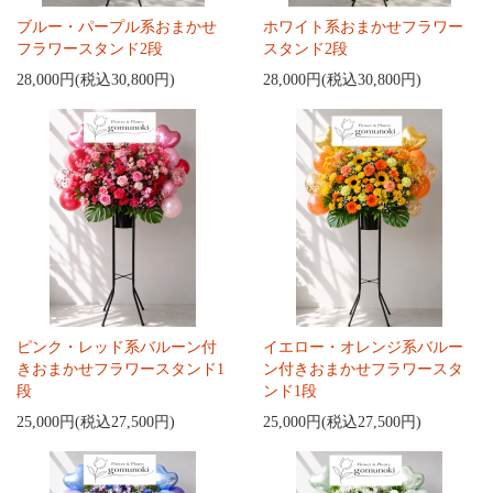
ブルー・パープル系おまかせ
ホワイト系おまかせフラワー
フラワースタンド2段
スタンド2段
28,000円(税込30,800円)
28,000円(税込30,800円)
ピンク・レッド系バルーン付
イエロー・オレンジ系バルー
きおまかせフラワースタンド1
ン付きおまかせフラワースタ
段
ンド1段
25,000円(税込27,500円)
25,000円(税込27,500円)