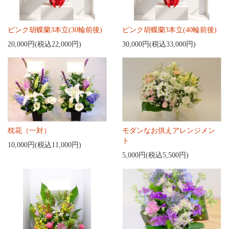
ピンク胡蝶蘭3本立(30輪前後)
ピンク胡蝶蘭3本立(40輪前後)
20,000円(税込22,000円)
30,000円(税込33,000円)
枕花（一対）
モダンなお供えアレンジメン
ト
10,000円(税込11,000円)
5,000円(税込5,500円)