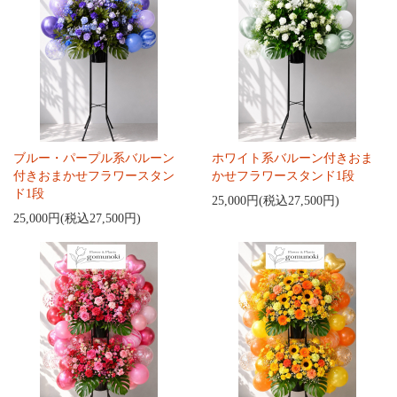
ブルー・パープル系バルーン
ホワイト系バルーン付きおま
付きおまかせフラワースタン
かせフラワースタンド1段
ド1段
25,000円(税込27,500円)
25,000円(税込27,500円)