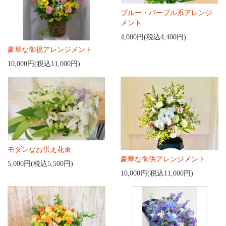
ブルー・パープル系アレンジ
メント
4,000円(税込4,400円)
豪華な御祝アレンジメント
10,000円(税込11,000円)
モダンなお供え花束
豪華な御供アレンジメント
5,000円(税込5,500円)
10,000円(税込11,000円)