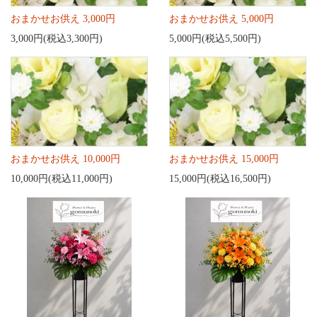
おまかせお供え 3,000円
おまかせお供え 5,000円
3,000円(税込3,300円)
5,000円(税込5,500円)
おまかせお供え 10,000円
おまかせお供え 15,000円
10,000円(税込11,000円)
15,000円(税込16,500円)