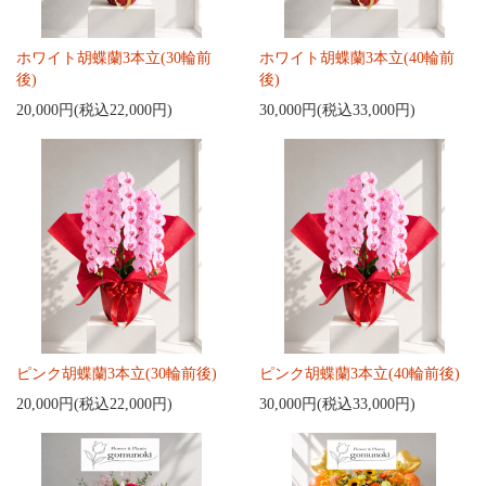
ホワイト胡蝶蘭3本立(30輪前
ホワイト胡蝶蘭3本立(40輪前
後)
後)
20,000円(税込22,000円)
30,000円(税込33,000円)
ピンク胡蝶蘭3本立(30輪前後)
ピンク胡蝶蘭3本立(40輪前後)
20,000円(税込22,000円)
30,000円(税込33,000円)