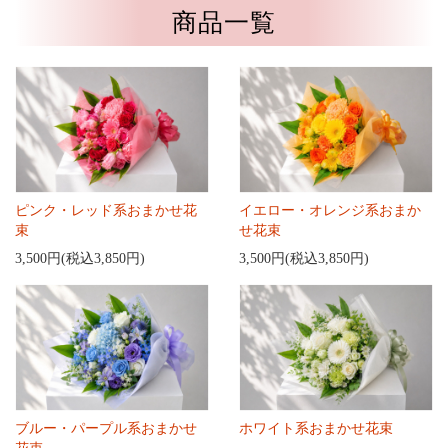
商品一覧
ピンク・レッド系おまかせ花
イエロー・オレンジ系おまか
束
せ花束
3,500円(税込3,850円)
3,500円(税込3,850円)
ブルー・パープル系おまかせ
ホワイト系おまかせ花束