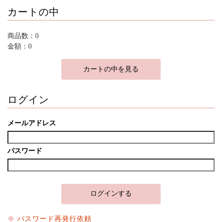
カートの中
商品数：0
金額：0
カートの中を見る
ログイン
メールアドレス
パスワード
パスワード再発行依頼