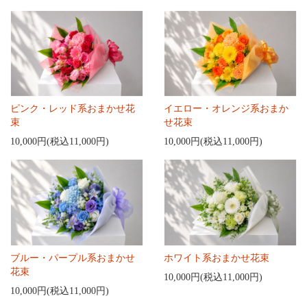
ピンク・レッド系おまかせ花
イエロー・オレンジ系おまか
束
せ花束
10,000円(税込11,000円)
10,000円(税込11,000円)
ブルー・パープル系おまかせ
ホワイト系おまかせ花束
花束
10,000円(税込11,000円)
10,000円(税込11,000円)