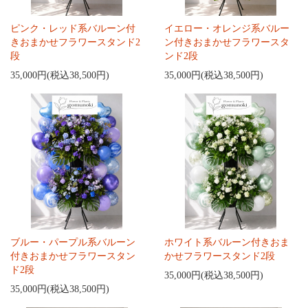
ピンク・レッド系バルーン付
イエロー・オレンジ系バルー
きおまかせフラワースタンド2
ン付きおまかせフラワースタ
段
ンド2段
35,000円(税込38,500円)
35,000円(税込38,500円)
ブルー・パープル系バルーン
ホワイト系バルーン付きおま
付きおまかせフラワースタン
かせフラワースタンド2段
ド2段
35,000円(税込38,500円)
35,000円(税込38,500円)