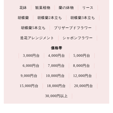
花鉢
観葉植物
蘭の鉢物
リース
胡蝶蘭
胡蝶蘭2本立ち
胡蝶蘭3本立ち
胡蝶蘭5本立ち
プリザーブドフラワー
造花アレンジメント
シャボンフラワー
価格帯
3,000円台
4,000円台
5,000円台
6,000円台
7,000円台
8,000円台
9,000円台
10,000円台
12,000円台
15,000円台
18,000円台
20,000円台
30,000円以上