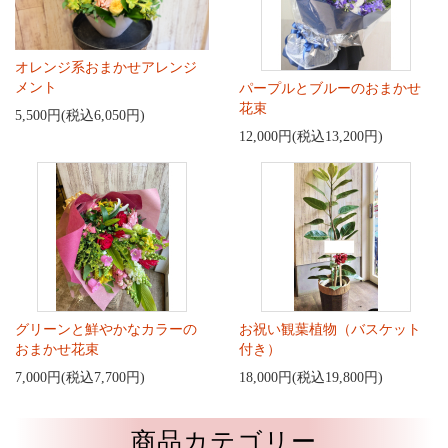
オレンジ系おまかせアレンジ
メント
パープルとブルーのおまかせ
花束
5,500円(税込6,050円)
12,000円(税込13,200円)
グリーンと鮮やかなカラーの
お祝い観葉植物（バスケット
おまかせ花束
付き）
7,000円(税込7,700円)
18,000円(税込19,800円)
商品カテゴリー