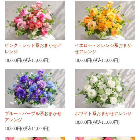
ピンク・レッド系おまかせア
イエロー・オレンジ系おまか
レンジ
せアレンジ
10,000円(税込11,000円)
10,000円(税込11,000円)
ブルー・パープル系おまかせ
ホワイト系おまかせアレンジ
アレンジ
10,000円(税込11,000円)
10,000円(税込11,000円)