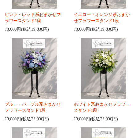
ピンク・レッド系おまかせフ
イエロー・オレンジ系おまか
ラワースタンド1段
せフラワースタンド1段
18,000円(税込19,800円)
18,000円(税込19,800円)
ブルー・パープル系おまかせ
ホワイト系おまかせフラワー
フラワースタンド1段
スタンド1段
20,000円(税込22,000円)
20,000円(税込22,000円)