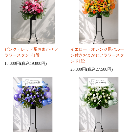
ピンク・レッド系おまかせフ
イエロー・オレンジ系バルー
ラワースタンド1段
ン付きおまかせフラワースタ
ンド1段
18,000円(税込19,800円)
25,000円(税込27,500円)