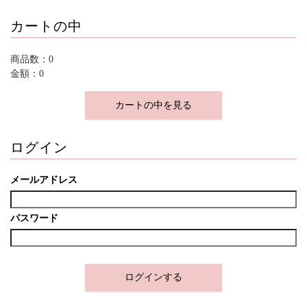
カートの中
商品数：0
金額：0
カートの中を見る
ログイン
メールアドレス
パスワード