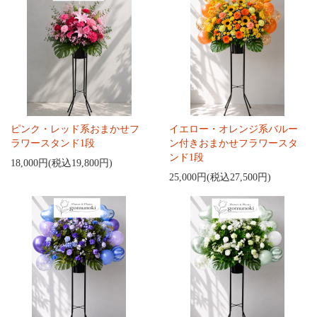
ピンク・レッド系おまかせフ
イエロー・オレンジ系バルー
ラワースタンド1段
ン付きおまかせフラワースタ
ンド1段
18,000円(税込19,800円)
25,000円(税込27,500円)