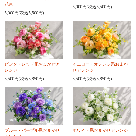
花束
5,000円(税込5,500円)
5,000円(税込5,500円)
ピンク・レッド系おまかせア
イエロー・オレンジ系おまか
レンジ
せアレンジ
3,500円(税込3,850円)
3,500円(税込3,850円)
ブルー・パープル系おまかせ
ホワイト系おまかせアレンジ