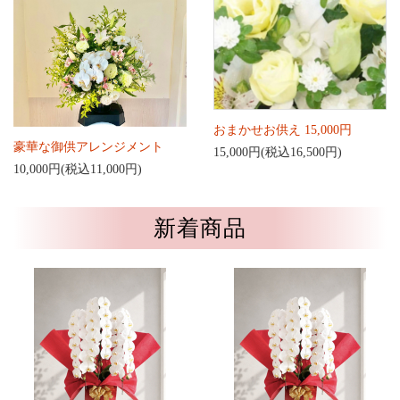
おまかせお供え 15,000円
豪華な御供アレンジメント
15,000円(税込16,500円)
10,000円(税込11,000円)
新着商品