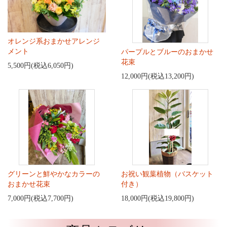
オレンジ系おまかせアレンジ
メント
パープルとブルーのおまかせ
花束
5,500円(税込6,050円)
12,000円(税込13,200円)
グリーンと鮮やかなカラーの
お祝い観葉植物（バスケット
おまかせ花束
付き）
7,000円(税込7,700円)
18,000円(税込19,800円)