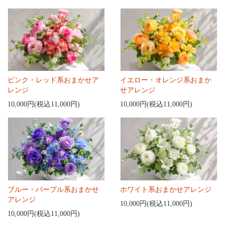
ピンク・レッド系おまかせア
イエロー・オレンジ系おまか
レンジ
せアレンジ
10,000円(税込11,000円)
10,000円(税込11,000円)
ブルー・パープル系おまかせ
ホワイト系おまかせアレンジ
アレンジ
10,000円(税込11,000円)
10,000円(税込11,000円)