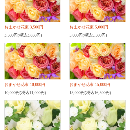
おまかせ花束 3,500円
おまかせ花束 5,000円
3,500円(税込3,850円)
5,000円(税込5,500円)
おまかせ花束 10,000円
おまかせ花束 15,000円
10,000円(税込11,000円)
15,000円(税込16,500円)