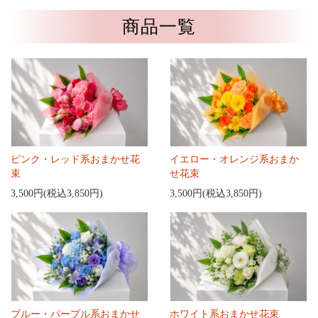
商品一覧
ピンク・レッド系おまかせ花
イエロー・オレンジ系おまか
束
せ花束
3,500円(税込3,850円)
3,500円(税込3,850円)
ブルー・パープル系おまかせ
ホワイト系おまかせ花束