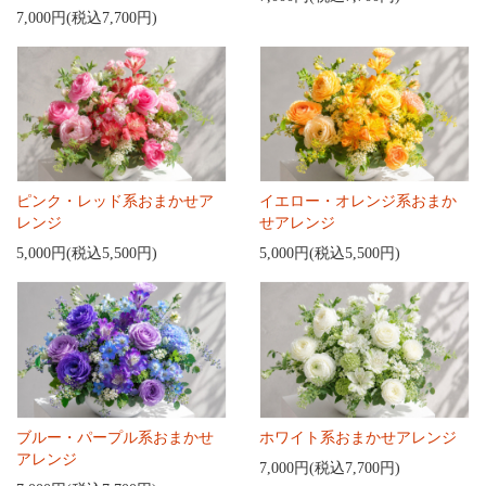
7,000円(税込7,700円)
ピンク・レッド系おまかせア
イエロー・オレンジ系おまか
レンジ
せアレンジ
5,000円(税込5,500円)
5,000円(税込5,500円)
ブルー・パープル系おまかせ
ホワイト系おまかせアレンジ
アレンジ
7,000円(税込7,700円)