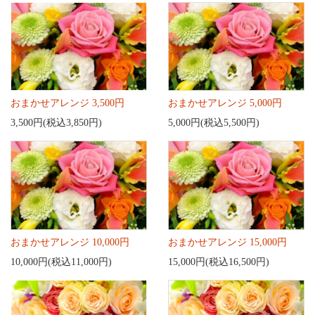
おまかせアレンジ 3,500円
おまかせアレンジ 5,000円
3,500円(税込3,850円)
5,000円(税込5,500円)
おまかせアレンジ 10,000円
おまかせアレンジ 15,000円
10,000円(税込11,000円)
15,000円(税込16,500円)