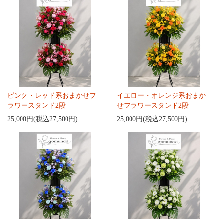
ピンク・レッド系おまかせフ
イエロー・オレンジ系おまか
ラワースタンド2段
せフラワースタンド2段
25,000円(税込27,500円)
25,000円(税込27,500円)