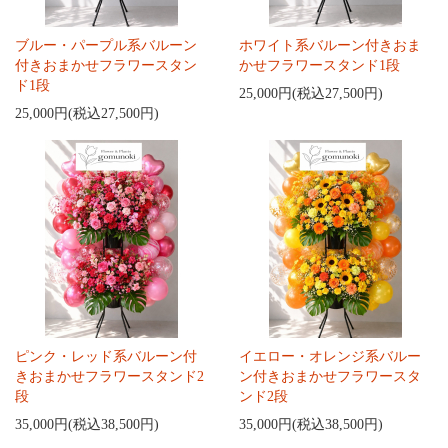
ブルー・パープル系バルーン
ホワイト系バルーン付きおま
付きおまかせフラワースタン
かせフラワースタンド1段
ド1段
25,000円(税込27,500円)
25,000円(税込27,500円)
ピンク・レッド系バルーン付
イエロー・オレンジ系バルー
きおまかせフラワースタンド2
ン付きおまかせフラワースタ
段
ンド2段
35,000円(税込38,500円)
35,000円(税込38,500円)