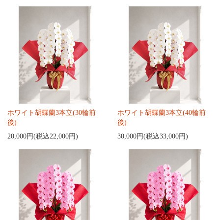
ホワイト胡蝶蘭3本立(30輪前
ホワイト胡蝶蘭3本立(40輪前
後)
後)
20,000円(税込22,000円)
30,000円(税込33,000円)