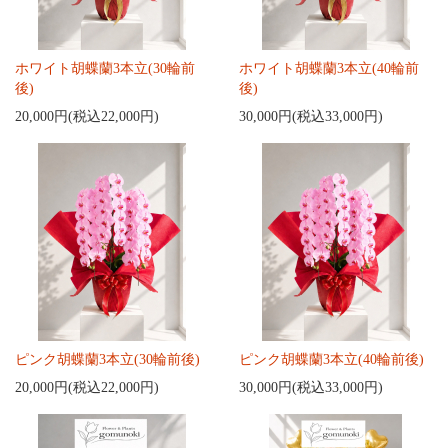
ホワイト胡蝶蘭3本立(30輪前
ホワイト胡蝶蘭3本立(40輪前
後)
後)
20,000円(税込22,000円)
30,000円(税込33,000円)
ピンク胡蝶蘭3本立(30輪前後)
ピンク胡蝶蘭3本立(40輪前後)
20,000円(税込22,000円)
30,000円(税込33,000円)