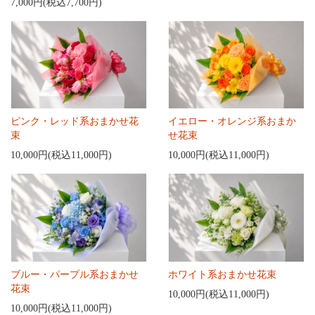
7,000円(税込7,700円)
ピンク・レッド系おまかせ花
イエロー・オレンジ系おまか
束
せ花束
10,000円(税込11,000円)
10,000円(税込11,000円)
ブルー・パープル系おまかせ
ホワイト系おまかせ花束
花束
10,000円(税込11,000円)
10,000円(税込11,000円)