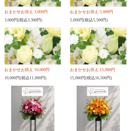
おまかせお供え 3,000円
おまかせお供え 5,000円
3,000円(税込3,300円)
5,000円(税込5,500円)
おまかせお供え 10,000円
おまかせお供え 15,000円
10,000円(税込11,000円)
15,000円(税込16,500円)