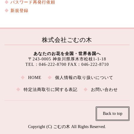
パスワード再発行依頼
新規登録
株式会社ごむの木
あなたのお花を全国・世界各国へ
〒243-0005 神奈川県厚木市松枝1-1-18
TEL：046-222-8700 FAX：046-222-8710
HOME
個人情報の取り扱いについて
特定法商取引に関する表記
お問い合わせ
Back to top
Copyright (C) ごむの木 All Rights Reserved.