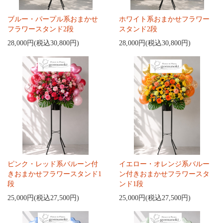
ブルー・パープル系おまかせ
ホワイト系おまかせフラワー
フラワースタンド2段
スタンド2段
28,000円(税込30,800円)
28,000円(税込30,800円)
ピンク・レッド系バルーン付
イエロー・オレンジ系バルー
きおまかせフラワースタンド1
ン付きおまかせフラワースタ
段
ンド1段
25,000円(税込27,500円)
25,000円(税込27,500円)