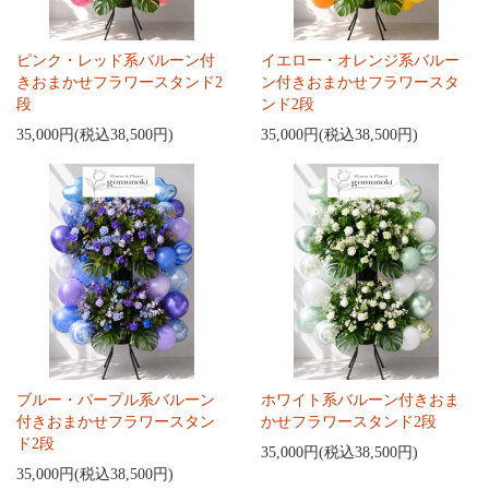
ピンク・レッド系バルーン付
イエロー・オレンジ系バルー
きおまかせフラワースタンド2
ン付きおまかせフラワースタ
段
ンド2段
35,000円(税込38,500円)
35,000円(税込38,500円)
ブルー・パープル系バルーン
ホワイト系バルーン付きおま
付きおまかせフラワースタン
かせフラワースタンド2段
ド2段
35,000円(税込38,500円)
35,000円(税込38,500円)