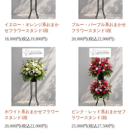
イエロー・オレンジ系おまか
ブルー・パープル系おまかせ
せフラワースタンド1段
フラワースタンド1段
18,000円(税込19,800円)
20,000円(税込22,000円)
ホワイト系おまかせフラワー
ピンク・レッド系おまかせフ
スタンド1段
ラワースタンド2段
20,000円(税込22,000円)
25,000円(税込27,500円)