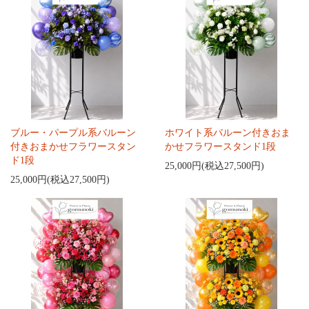
ブルー・パープル系バルーン
ホワイト系バルーン付きおま
付きおまかせフラワースタン
かせフラワースタンド1段
ド1段
25,000円(税込27,500円)
25,000円(税込27,500円)