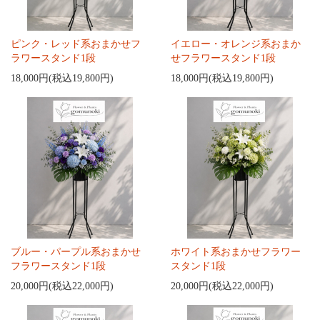
ピンク・レッド系おまかせフ
イエロー・オレンジ系おまか
ラワースタンド1段
せフラワースタンド1段
18,000円(税込19,800円)
18,000円(税込19,800円)
ブルー・パープル系おまかせ
ホワイト系おまかせフラワー
フラワースタンド1段
スタンド1段
20,000円(税込22,000円)
20,000円(税込22,000円)