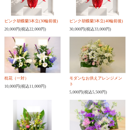
ピンク胡蝶蘭3本立(30輪前後)
ピンク胡蝶蘭3本立(40輪前後)
20,000円(税込22,000円)
30,000円(税込33,000円)
枕花（一対）
モダンなお供えアレンジメン
ト
10,000円(税込11,000円)
5,000円(税込5,500円)