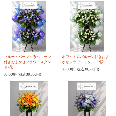
ブルー・パープル系バルーン
ホワイト系バルーン付きおま
付きおまかせフラワースタン
かせフラワースタンド2段
ド2段
35,000円(税込38,500円)
35,000円(税込38,500円)