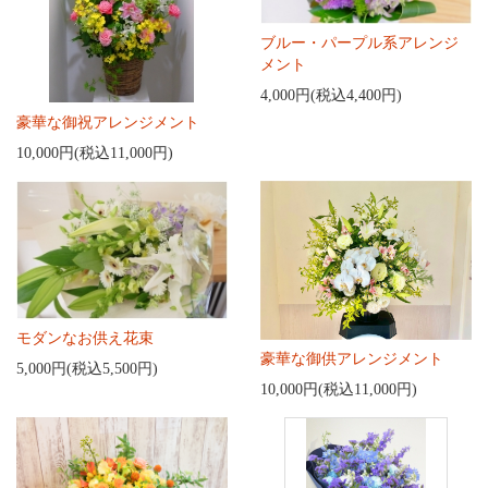
ブルー・パープル系アレンジ
メント
4,000円(税込4,400円)
豪華な御祝アレンジメント
10,000円(税込11,000円)
モダンなお供え花束
豪華な御供アレンジメント
5,000円(税込5,500円)
10,000円(税込11,000円)