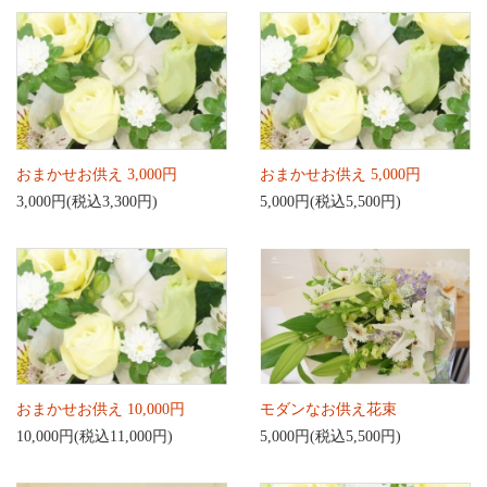
おまかせお供え 3,000円
おまかせお供え 5,000円
3,000円(税込3,300円)
5,000円(税込5,500円)
おまかせお供え 10,000円
モダンなお供え花束
10,000円(税込11,000円)
5,000円(税込5,500円)