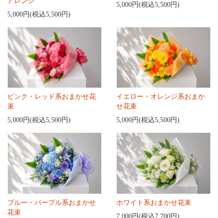
アレンジ
5,000円(税込5,500円)
5,000円(税込5,500円)
ピンク・レッド系おまかせ花
イエロー・オレンジ系おまか
束
せ花束
5,000円(税込5,500円)
5,000円(税込5,500円)
ブルー・パープル系おまかせ
ホワイト系おまかせ花束
花束
7,000円(税込7,700円)