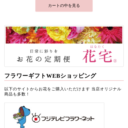
カートの中を見る
フラワーギフトWEBショッピング
以下のサイトからお花をご購入いただけます 当店オリジナル
商品も多数！