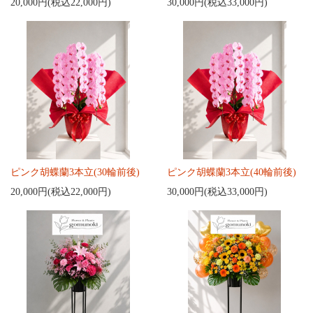
20,000円(税込22,000円)
30,000円(税込33,000円)
ピンク胡蝶蘭3本立(30輪前後)
ピンク胡蝶蘭3本立(40輪前後)
20,000円(税込22,000円)
30,000円(税込33,000円)