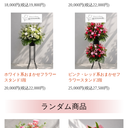
18,000円(税込19,800円)
20,000円(税込22,000円)
ホワイト系おまかせフラワー
ピンク・レッド系おまかせフ
スタンド1段
ラワースタンド2段
20,000円(税込22,000円)
25,000円(税込27,500円)
ランダム商品