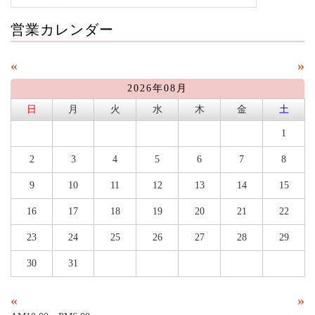
営業カレンダー
«
»
2026年08月
日
月
火
水
木
金
土
1
2
3
4
5
6
7
8
9
10
11
12
13
14
15
16
17
18
19
20
21
22
23
24
25
26
27
28
29
30
31
«
»