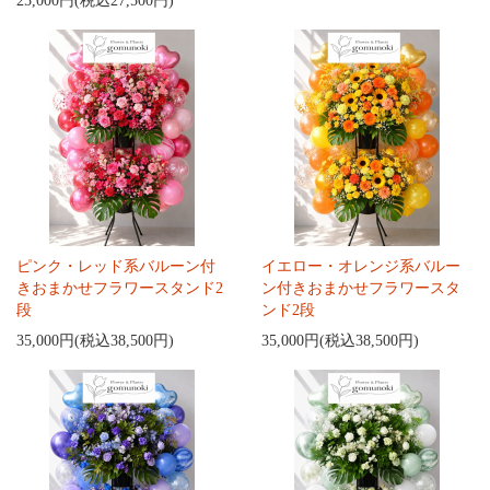
25,000円(税込27,500円)
ピンク・レッド系バルーン付
イエロー・オレンジ系バルー
きおまかせフラワースタンド2
ン付きおまかせフラワースタ
段
ンド2段
35,000円(税込38,500円)
35,000円(税込38,500円)