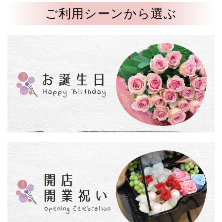
ご利用シーンから選ぶ