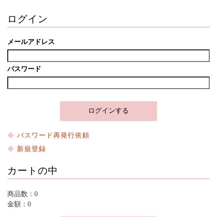
ログイン
メールアドレス
パスワード
パスワード再発行依頼
新規登録
カートの中
商品数：0
金額：0