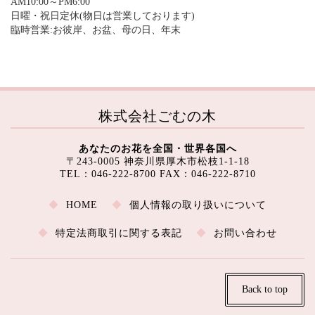
AM10:00～PM6:00
日曜・祝日定休(物日は営業しております)
臨時営業:お彼岸、お盆、母の日、年末
株式会社ごむの木
あなたのお花を全国・世界各国へ
〒243-0005 神奈川県厚木市松枝1-1-18
TEL：046-222-8700 FAX：046-222-8710
HOME
個人情報の取り扱いについて
特定法商取引に関する表記
お問い合わせ
Back to top