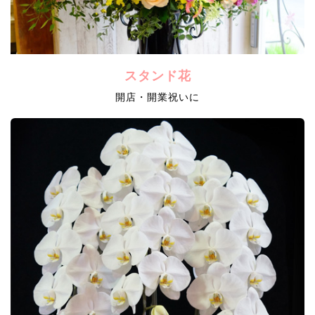
スタンド花
開店・開業祝いに