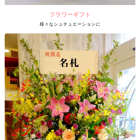
フラワーギフト
様々なシュチュエーションに