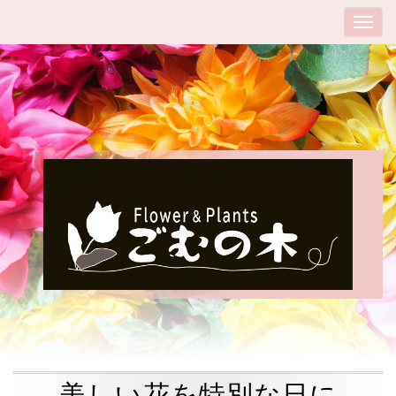
美しい花を特別な日に