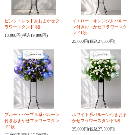
ピンク・レッド系おまかせフ
イエロー・オレンジ系バルー
ラワースタンド1段
ン付きおまかせフラワースタ
ンド1段
18,000円(税込19,800円)
25,000円(税込27,500円)
ブルー・パープル系バルーン
ホワイト系バルーン付きおま
付きおまかせフラワースタン
かせフラワースタンド1段
ド1段
25,000円(税込27,500円)