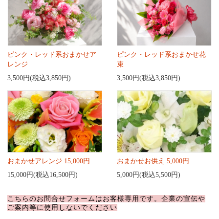
ピンク・レッド系おまかせア
ピンク・レッド系おまかせ花
レンジ
束
3,500円(税込3,850円)
3,500円(税込3,850円)
おまかせアレンジ 15,000円
おまかせお供え 5,000円
15,000円(税込16,500円)
5,000円(税込5,500円)
こちらのお問合せフォームはお客様専用です。企業の宣伝や
ご案内等に使用しないでください