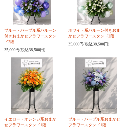
ブルー・パープル系バルーン
ホワイト系バルーン付きおま
付きおまかせフラワースタン
かせフラワースタンド2段
ド2段
35,000円(税込38,500円)
35,000円(税込38,500円)
イエロー・オレンジ系おまか
ブルー・パープル系おまかせ
せフラワースタンド1段
フラワースタンド1段