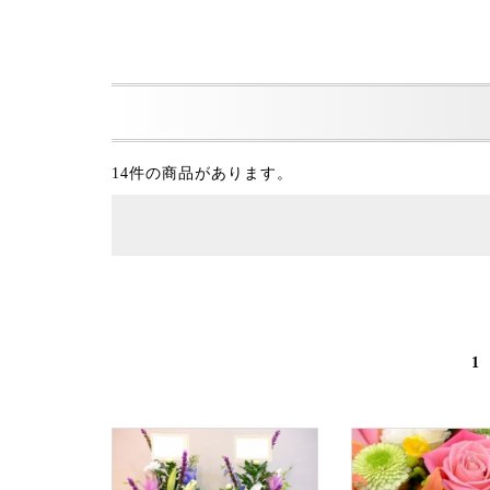
14件の商品があります。
1