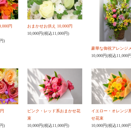
,000円
おまかせお供え 10,000円
10,000円(税込11,000円)
0円)
豪華な御祝アレンジ
10,000円(税込11,000
0円
ピンク・レッド系おまかせ花
イエロー・オレンジ
束
せ花束
0円)
10,000円(税込11,000円)
10,000円(税込11,000