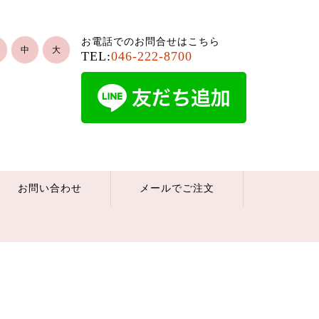
お電話でのお問合せはこちら
中
大
TEL:
046-222-8700
お問い合わせ
メールでご注文