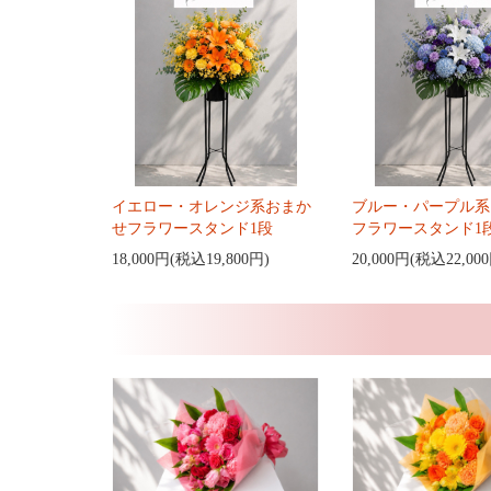
イエロー・オレンジ系おまか
ブルー・パープル系
せフラワースタンド1段
フラワースタンド1
18,000円(税込19,800円)
20,000円(税込22,00