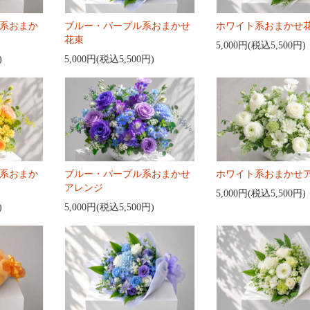
系おまか
ブルー・パープル系おまかせ
ホワイト系おまかせ
花束
5,000円(税込5,500円)
)
5,000円(税込5,500円)
系おまか
ブルー・パープル系おまかせ
ホワイト系おまかせ
アレンジ
5,000円(税込5,500円)
)
5,000円(税込5,500円)