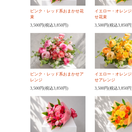
ピンク・レッド系おまかせ花
イエロー・オレンジ
束
せ花束
3,500円(税込3,850円)
3,500円(税込3,850円
ピンク・レッド系おまかせア
イエロー・オレンジ
レンジ
せアレンジ
3,500円(税込3,850円)
3,500円(税込3,850円