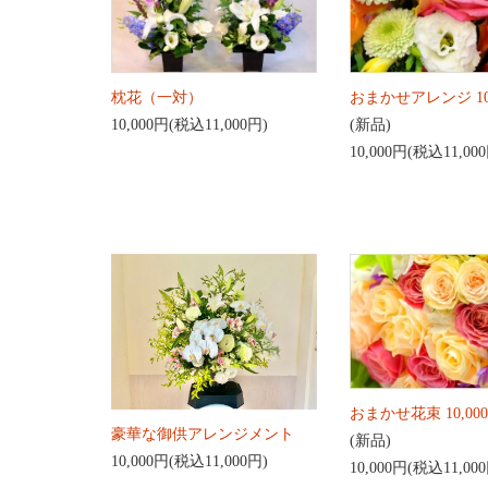
枕花（一対）
おまかせアレンジ 10
10,000円(税込11,000円)
(新品)
10,000円(税込11,00
おまかせ花束 10,00
豪華な御供アレンジメント
(新品)
10,000円(税込11,000円)
10,000円(税込11,00