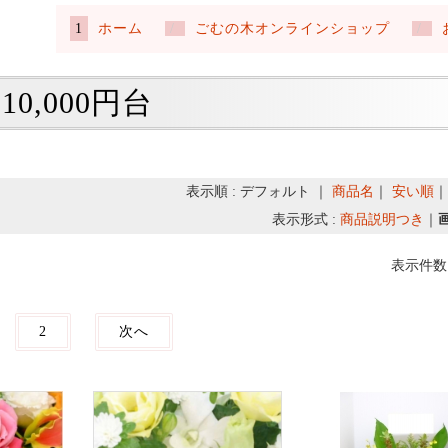
ホーム
ごむの木オンラインショップ
10,000円台
表示順 : デフォルト ｜
商品名
｜
安い順
表示形式 :
商品説明つき
｜
表示件数 
2
次へ