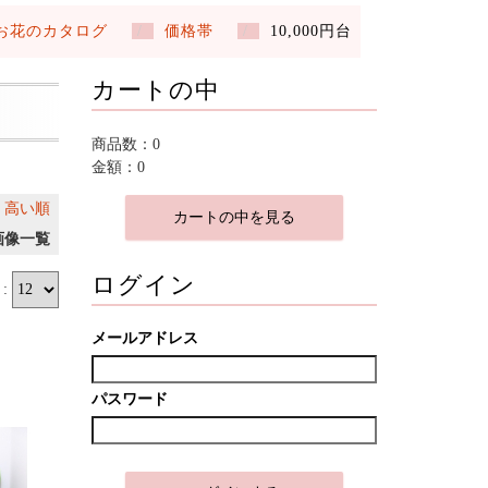
お花のカタログ
価格帯
10,000円台
カートの中
商品数：0
金額：0
｜
高い順
カートの中を見る
画像一覧
ログイン
:
メールアドレス
パスワード