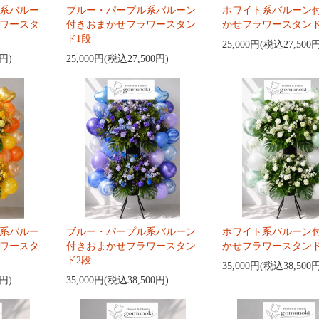
系バルー
ブルー・パープル系バルーン
ホワイト系バルーン
ワースタ
付きおまかせフラワースタン
かせフラワースタンド
ド1段
25,000円(税込27,500
0円)
25,000円(税込27,500円)
系バルー
ブルー・パープル系バルーン
ホワイト系バルーン
ワースタ
付きおまかせフラワースタン
かせフラワースタンド
ド2段
35,000円(税込38,500
0円)
35,000円(税込38,500円)