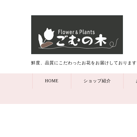
鮮度、品質にこだわったお花をお届けしております
HOME
ショップ紹介