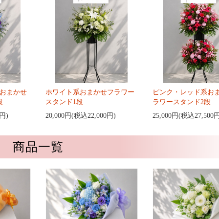
おまかせ
ホワイト系おまかせフラワー
ピンク・レッド系お
段
スタンド1段
ラワースタンド2段
0円)
20,000円(税込22,000円)
25,000円(税込27,500
商品一覧