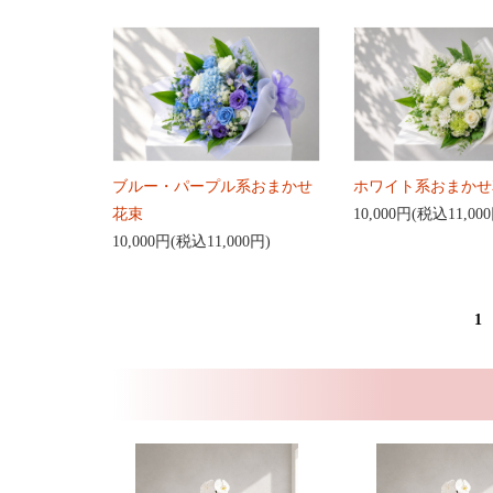
ブルー・パープル系おまかせ
ホワイト系おまかせ
花束
10,000円(税込11,00
10,000円(税込11,000円)
1