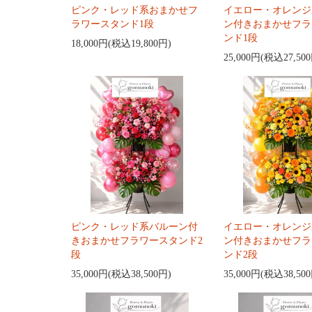
ピンク・レッド系おまかせフ
イエロー・オレンジ
ラワースタンド1段
ン付きおまかせフラ
ンド1段
18,000円(税込19,800円)
25,000円(税込27,50
ピンク・レッド系バルーン付
イエロー・オレンジ
きおまかせフラワースタンド2
ン付きおまかせフラ
段
ンド2段
35,000円(税込38,500円)
35,000円(税込38,50