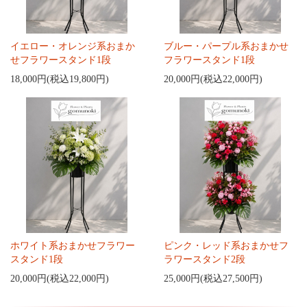
イエロー・オレンジ系おまか
ブルー・パープル系おまかせ
せフラワースタンド1段
フラワースタンド1段
18,000円(税込19,800円)
20,000円(税込22,000円)
ホワイト系おまかせフラワー
ピンク・レッド系おまかせフ
スタンド1段
ラワースタンド2段
20,000円(税込22,000円)
25,000円(税込27,500円)