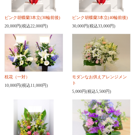
ピンク胡蝶蘭3本立(30輪前後)
ピンク胡蝶蘭3本立(40輪前後)
20,000円(税込22,000円)
30,000円(税込33,000円)
枕花（一対）
モダンなお供えアレンジメン
ト
10,000円(税込11,000円)
5,000円(税込5,500円)