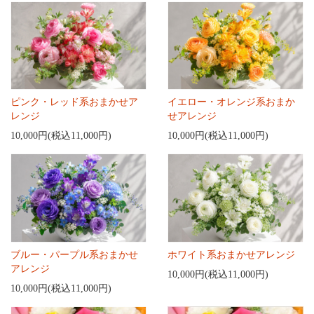
ピンク・レッド系おまかせア
イエロー・オレンジ系おまか
レンジ
せアレンジ
10,000円(税込11,000円)
10,000円(税込11,000円)
ブルー・パープル系おまかせ
ホワイト系おまかせアレンジ
アレンジ
10,000円(税込11,000円)
10,000円(税込11,000円)