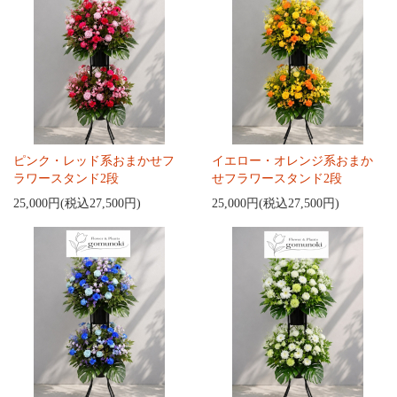
ピンク・レッド系おまかせフ
イエロー・オレンジ系おまか
ラワースタンド2段
せフラワースタンド2段
25,000円(税込27,500円)
25,000円(税込27,500円)