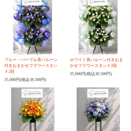
ブルー・パープル系バルーン
ホワイト系バルーン付きおま
付きおまかせフラワースタン
かせフラワースタンド2段
ド2段
35,000円(税込38,500円)
35,000円(税込38,500円)