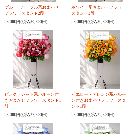
ブルー・パープル系おまかせ
ホワイト系おまかせフラワー
フラワースタンド2段
スタンド2段
28,000円(税込30,800円)
28,000円(税込30,800円)
ピンク・レッド系バルーン付
イエロー・オレンジ系バルー
きおまかせフラワースタンド1
ン付きおまかせフラワースタ
段
ンド1段
25,000円(税込27,500円)
25,000円(税込27,500円)