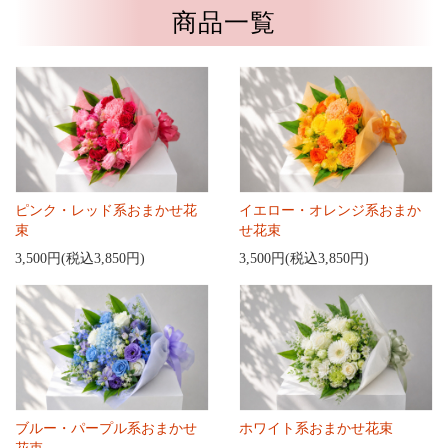
商品一覧
ピンク・レッド系おまかせ花
イエロー・オレンジ系おまか
束
せ花束
3,500円(税込3,850円)
3,500円(税込3,850円)
ブルー・パープル系おまかせ
ホワイト系おまかせ花束