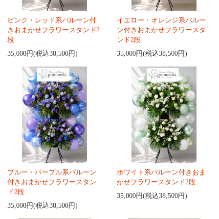
ピンク・レッド系バルーン付
イエロー・オレンジ系バルー
きおまかせフラワースタンド2
ン付きおまかせフラワースタ
段
ンド2段
35,000円(税込38,500円)
35,000円(税込38,500円)
ブルー・パープル系バルーン
ホワイト系バルーン付きおま
付きおまかせフラワースタン
かせフラワースタンド2段
ド2段
35,000円(税込38,500円)
35,000円(税込38,500円)