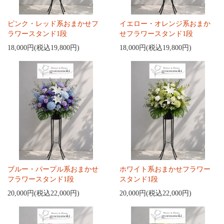
ピンク・レッド系おまかせフ
イエロー・オレンジ系おまか
ラワースタンド1段
せフラワースタンド1段
18,000円(税込19,800円)
18,000円(税込19,800円)
ブルー・パープル系おまかせ
ホワイト系おまかせフラワー
フラワースタンド1段
スタンド1段
20,000円(税込22,000円)
20,000円(税込22,000円)