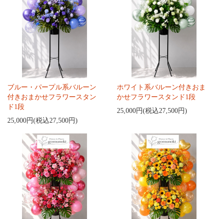
ブルー・パープル系バルーン
ホワイト系バルーン付きおま
付きおまかせフラワースタン
かせフラワースタンド1段
ド1段
25,000円(税込27,500円)
25,000円(税込27,500円)