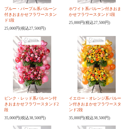
ブルー・パープル系バルーン
ホワイト系バルーン付きおま
付きおまかせフラワースタン
かせフラワースタンド1段
ド1段
25,000円(税込27,500円)
25,000円(税込27,500円)
ピンク・レッド系バルーン付
イエロー・オレンジ系バルー
きおまかせフラワースタンド2
ン付きおまかせフラワースタ
段
ンド2段
35,000円(税込38,500円)
35,000円(税込38,500円)