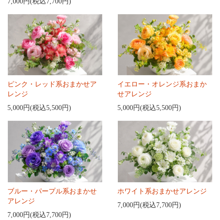
7,000円(税込7,700円)
ピンク・レッド系おまかせア
イエロー・オレンジ系おまか
レンジ
せアレンジ
5,000円(税込5,500円)
5,000円(税込5,500円)
ブルー・パープル系おまかせ
ホワイト系おまかせアレンジ
アレンジ
7,000円(税込7,700円)
7,000円(税込7,700円)