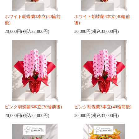
ホワイト胡蝶蘭3本立(30輪前
ホワイト胡蝶蘭3本立(40輪前
後)
後)
20,000円(税込22,000円)
30,000円(税込33,000円)
ピンク胡蝶蘭3本立(30輪前後)
ピンク胡蝶蘭3本立(40輪前後)
20,000円(税込22,000円)
30,000円(税込33,000円)