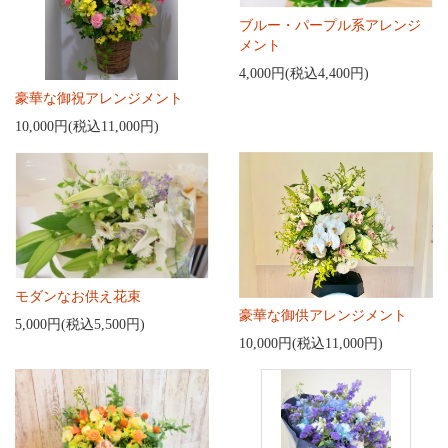
ブルー・パープル系アレンジ
メント
4,000円(税込4,400円)
豪華な御祝アレンジメント
10,000円(税込11,000円)
モダンなお供え花束
豪華な御供アレンジメント
5,000円(税込5,500円)
10,000円(税込11,000円)