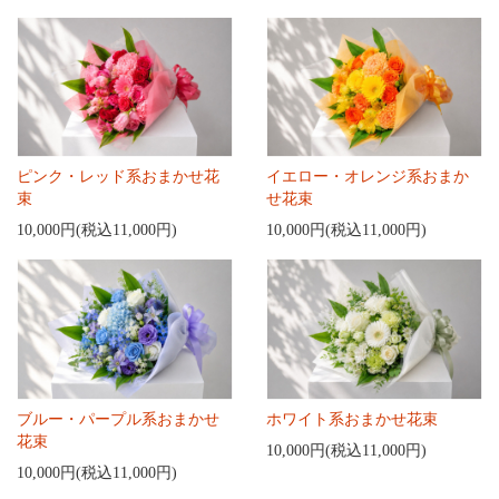
ピンク・レッド系おまかせ花
イエロー・オレンジ系おまか
束
せ花束
10,000円(税込11,000円)
10,000円(税込11,000円)
ブルー・パープル系おまかせ
ホワイト系おまかせ花束
花束
10,000円(税込11,000円)
10,000円(税込11,000円)