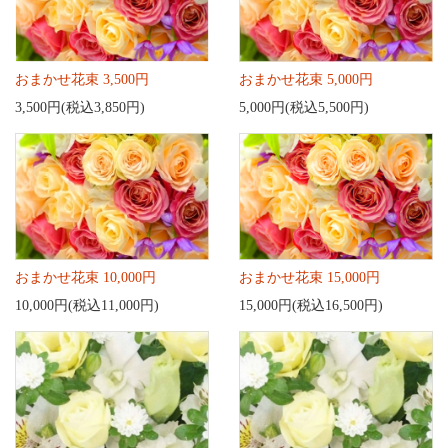
おまかせ花束 3,500円
おまかせ花束 5,000円
3,500円(税込3,850円)
5,000円(税込5,500円)
おまかせ花束 10,000円
おまかせ花束 15,000円
10,000円(税込11,000円)
15,000円(税込16,500円)