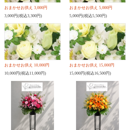
おまかせお供え 3,000円
おまかせお供え 5,000円
3,000円(税込3,300円)
5,000円(税込5,500円)
おまかせお供え 10,000円
おまかせお供え 15,000円
10,000円(税込11,000円)
15,000円(税込16,500円)