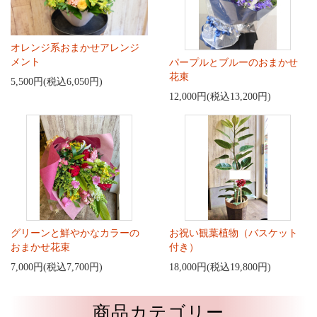
オレンジ系おまかせアレンジ
メント
パープルとブルーのおまかせ
花束
5,500円(税込6,050円)
12,000円(税込13,200円)
グリーンと鮮やかなカラーの
お祝い観葉植物（バスケット
おまかせ花束
付き）
7,000円(税込7,700円)
18,000円(税込19,800円)
商品カテゴリー