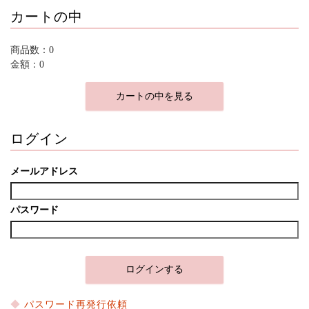
カートの中
商品数：0
金額：0
カートの中を見る
ログイン
メールアドレス
パスワード
パスワード再発行依頼