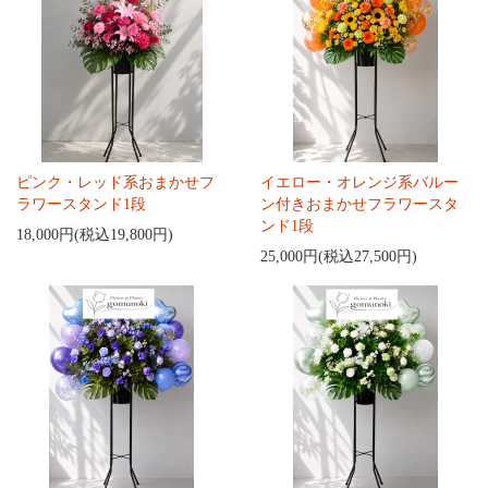
ピンク・レッド系おまかせフ
イエロー・オレンジ系バルー
ラワースタンド1段
ン付きおまかせフラワースタ
ンド1段
18,000円(税込19,800円)
25,000円(税込27,500円)