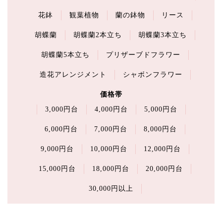
花鉢
観葉植物
蘭の鉢物
リース
胡蝶蘭
胡蝶蘭2本立ち
胡蝶蘭3本立ち
胡蝶蘭5本立ち
プリザーブドフラワー
造花アレンジメント
シャボンフラワー
価格帯
3,000円台
4,000円台
5,000円台
6,000円台
7,000円台
8,000円台
9,000円台
10,000円台
12,000円台
15,000円台
18,000円台
20,000円台
30,000円以上