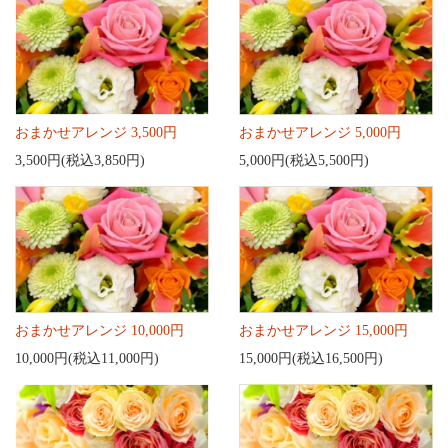
おまかせアレンジ 3,500円
おまかせアレンジ 5,000円
3,500円(税込3,850円)
5,000円(税込5,500円)
おまかせアレンジ 10,000円
おまかせアレンジ 15,000円
10,000円(税込11,000円)
15,000円(税込16,500円)