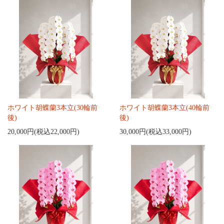
ホワイト胡蝶蘭3本立(30輪前
ホワイト胡蝶蘭3本立(40輪前
後)
後)
20,000円(税込22,000円)
30,000円(税込33,000円)