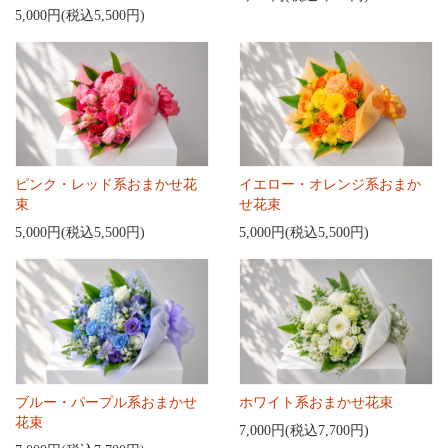
5,000円(税込5,500円)
ピンク・レッド系おまかせ花
イエロー・オレンジ系おまか
束
せ花束
5,000円(税込5,500円)
5,000円(税込5,500円)
ブルー・パープル系おまかせ
ホワイト系おまかせ花束
花束
7,000円(税込7,700円)