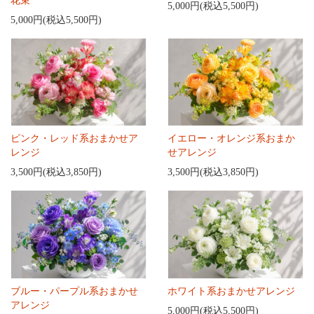
花束
5,000円(税込5,500円)
5,000円(税込5,500円)
ピンク・レッド系おまかせア
イエロー・オレンジ系おまか
レンジ
せアレンジ
3,500円(税込3,850円)
3,500円(税込3,850円)
ブルー・パープル系おまかせ
ホワイト系おまかせアレンジ
アレンジ
5,000円(税込5,500円)