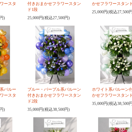
ワースタ
付きおまかせフラワースタン
かせフラワースタンド
ド1段
25,000円(税込27,500
0円)
25,000円(税込27,500円)
系バルー
ブルー・パープル系バルーン
ホワイト系バルーン
ワースタ
付きおまかせフラワースタン
かせフラワースタンド
ド2段
35,000円(税込38,500
0円)
35,000円(税込38,500円)