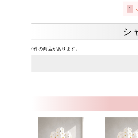
シ
0件の商品があります。