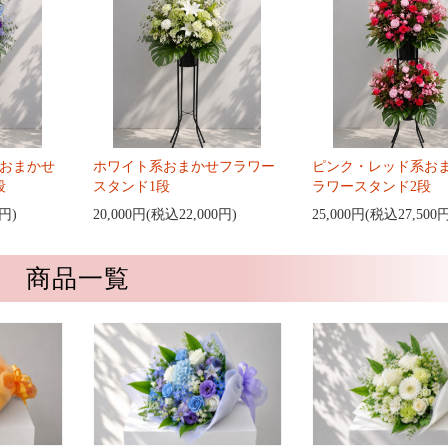
おまかせ
ホワイト系おまかせフラワー
ピンク・レッド系お
段
スタンド1段
ラワースタンド2段
0円)
20,000円(税込22,000円)
25,000円(税込27,500
商品一覧