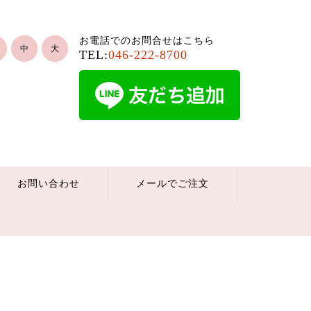
お電話でのお問合せはこちら
中
大
TEL:
046-222-8700
お問い合わせ
メールでご注文