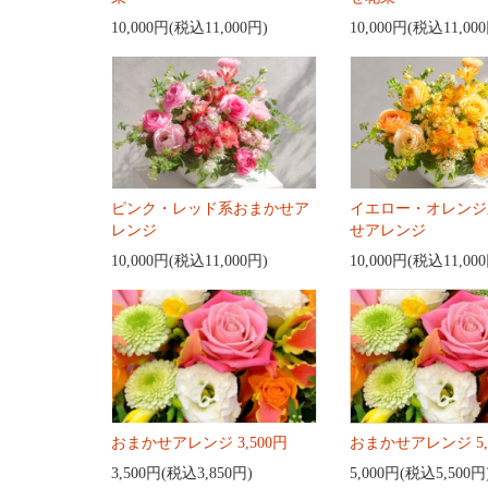
10,000円(税込11,000円)
10,000円(税込11,00
ピンク・レッド系おまかせア
イエロー・オレンジ
レンジ
せアレンジ
10,000円(税込11,000円)
10,000円(税込11,00
おまかせアレンジ 3,500円
おまかせアレンジ 5,
3,500円(税込3,850円)
5,000円(税込5,500円