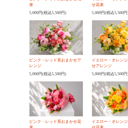
束
せ花束
5,000円(税込5,500円)
5,000円(税込5,500円
ピンク・レッド系おまかせア
イエロー・オレンジ
レンジ
せアレンジ
5,000円(税込5,500円)
5,000円(税込5,500円
ピンク・レッド系おまかせ花
イエロー・オレンジ
束
せ花束