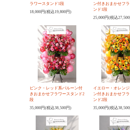
ラワースタンド1段
ン付きおまかせフラ
ンド1段
18,000円(税込19,800円)
25,000円(税込27,50
ピンク・レッド系バルーン付
イエロー・オレンジ
きおまかせフラワースタンド2
ン付きおまかせフラ
段
ンド2段
35,000円(税込38,500円)
35,000円(税込38,50