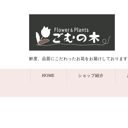
鮮度、品質にこだわったお花をお届けしております
HOME
ショップ紹介