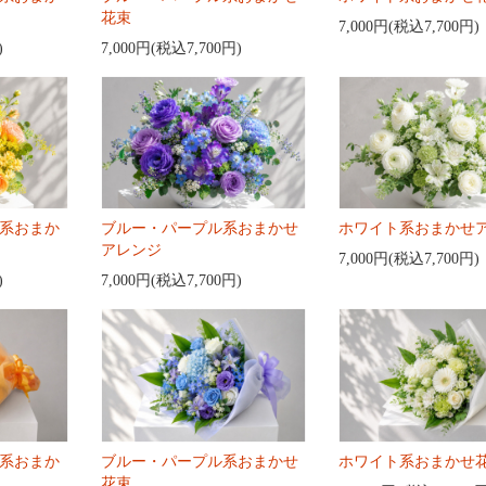
花束
7,000円(税込7,700円)
)
7,000円(税込7,700円)
系おまか
ブルー・パープル系おまかせ
ホワイト系おまかせ
アレンジ
7,000円(税込7,700円)
)
7,000円(税込7,700円)
系おまか
ブルー・パープル系おまかせ
ホワイト系おまかせ
花束