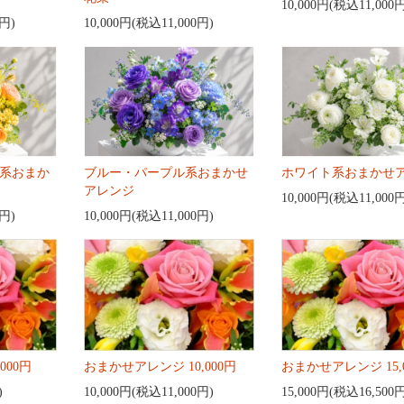
10,000円(税込11,000
0円)
10,000円(税込11,000円)
系おまか
ブルー・パープル系おまかせ
ホワイト系おまかせ
アレンジ
10,000円(税込11,000
0円)
10,000円(税込11,000円)
000円
おまかせアレンジ 10,000円
おまかせアレンジ 15,
)
10,000円(税込11,000円)
15,000円(税込16,500