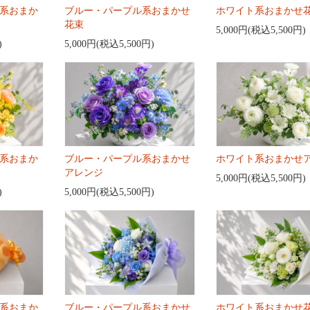
系おまか
ブルー・パープル系おまかせ
ホワイト系おまかせ
花束
5,000円(税込5,500円)
)
5,000円(税込5,500円)
系おまか
ブルー・パープル系おまかせ
ホワイト系おまかせ
アレンジ
5,000円(税込5,500円)
)
5,000円(税込5,500円)
系おまか
ブルー・パープル系おまかせ
ホワイト系おまかせ