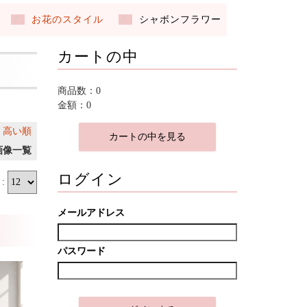
お花のスタイル
シャボンフラワー
カートの中
商品数：0
金額：0
｜
高い順
カートの中を見る
画像一覧
ログイン
:
メールアドレス
パスワード