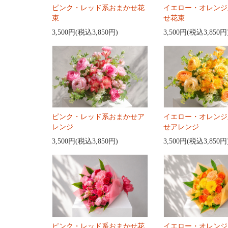
ピンク・レッド系おまかせ花
イエロー・オレンジ
束
せ花束
3,500円(税込3,850円)
3,500円(税込3,850円
ピンク・レッド系おまかせア
イエロー・オレンジ
レンジ
せアレンジ
3,500円(税込3,850円)
3,500円(税込3,850円
ピンク・レッド系おまかせ花
イエロー・オレンジ