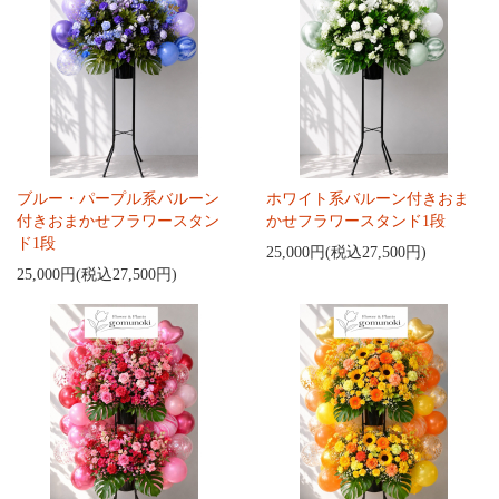
ブルー・パープル系バルーン
ホワイト系バルーン付きおま
付きおまかせフラワースタン
かせフラワースタンド1段
ド1段
25,000円(税込27,500円)
25,000円(税込27,500円)