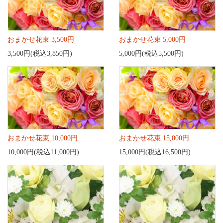
おまかせ花束 3,500円
おまかせ花束 5,000円
3,500円(税込3,850円)
5,000円(税込5,500円)
おまかせ花束 10,000円
おまかせ花束 15,000円
10,000円(税込11,000円)
15,000円(税込16,500円)