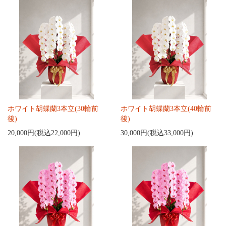
ホワイト胡蝶蘭3本立(30輪前
ホワイト胡蝶蘭3本立(40輪前
後)
後)
20,000円(税込22,000円)
30,000円(税込33,000円)