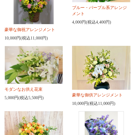
ブルー・パープル系アレンジ
メント
4,000円(税込4,400円)
豪華な御祝アレンジメント
10,000円(税込11,000円)
モダンなお供え花束
豪華な御供アレンジメント
5,000円(税込5,500円)
10,000円(税込11,000円)