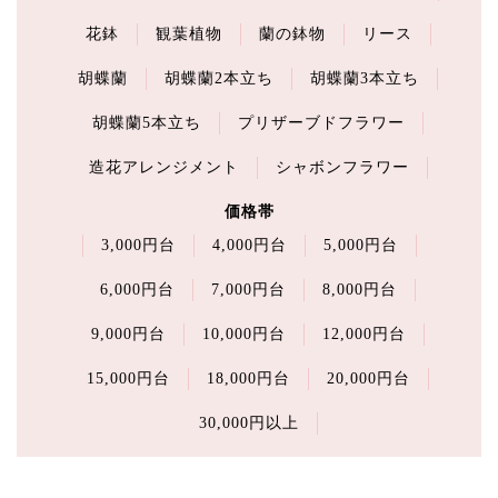
花鉢
観葉植物
蘭の鉢物
リース
胡蝶蘭
胡蝶蘭2本立ち
胡蝶蘭3本立ち
胡蝶蘭5本立ち
プリザーブドフラワー
造花アレンジメント
シャボンフラワー
価格帯
3,000円台
4,000円台
5,000円台
6,000円台
7,000円台
8,000円台
9,000円台
10,000円台
12,000円台
15,000円台
18,000円台
20,000円台
30,000円以上