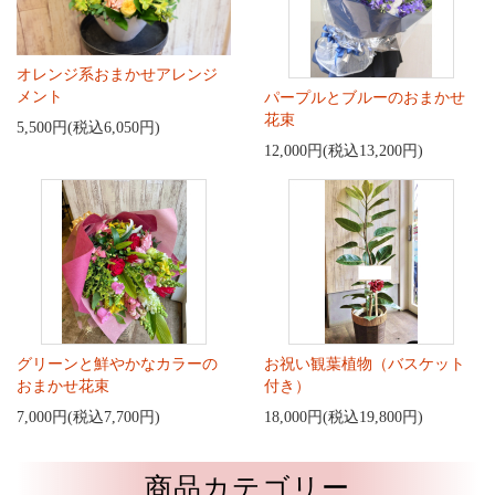
オレンジ系おまかせアレンジ
メント
パープルとブルーのおまかせ
花束
5,500円(税込6,050円)
12,000円(税込13,200円)
グリーンと鮮やかなカラーの
お祝い観葉植物（バスケット
おまかせ花束
付き）
7,000円(税込7,700円)
18,000円(税込19,800円)
商品カテゴリー