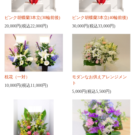
ピンク胡蝶蘭3本立(30輪前後)
ピンク胡蝶蘭3本立(40輪前後)
20,000円(税込22,000円)
30,000円(税込33,000円)
枕花（一対）
モダンなお供えアレンジメン
ト
10,000円(税込11,000円)
5,000円(税込5,500円)