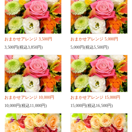
おまかせアレンジ 3,500円
おまかせアレンジ 5,000円
3,500円(税込3,850円)
5,000円(税込5,500円)
おまかせアレンジ 10,000円
おまかせアレンジ 15,000円
10,000円(税込11,000円)
15,000円(税込16,500円)