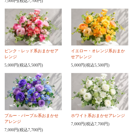
7,000円(税込7,700円)
ピンク・レッド系おまかせア
イエロー・オレンジ系おまか
レンジ
せアレンジ
5,000円(税込5,500円)
5,000円(税込5,500円)
ブルー・パープル系おまかせ
ホワイト系おまかせアレンジ
アレンジ
7,000円(税込7,700円)
7,000円(税込7,700円)