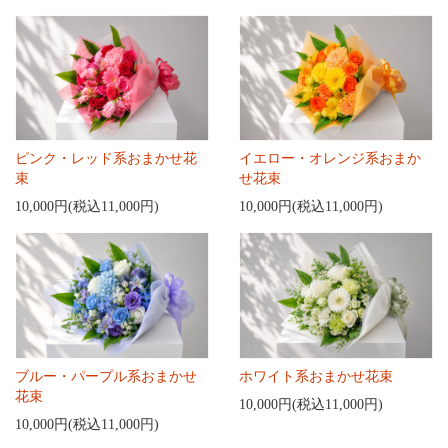
ピンク・レッド系おまかせ花
イエロー・オレンジ系おまか
束
せ花束
10,000円(税込11,000円)
10,000円(税込11,000円)
ブルー・パープル系おまかせ
ホワイト系おまかせ花束
花束
10,000円(税込11,000円)
10,000円(税込11,000円)