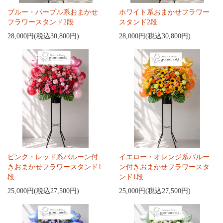
ブルー・パープル系おまかせ
ホワイト系おまかせフラワー
フラワースタンド2段
スタンド2段
28,000円(税込30,800円)
28,000円(税込30,800円)
ピンク・レッド系バルーン付
イエロー・オレンジ系バルー
きおまかせフラワースタンド1
ン付きおまかせフラワースタ
段
ンド1段
25,000円(税込27,500円)
25,000円(税込27,500円)