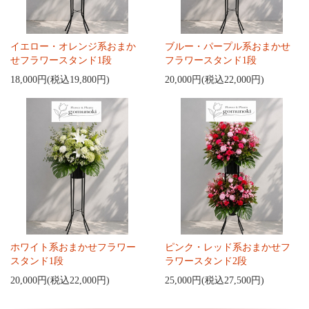
イエロー・オレンジ系おまか
ブルー・パープル系おまかせ
せフラワースタンド1段
フラワースタンド1段
18,000円(税込19,800円)
20,000円(税込22,000円)
ホワイト系おまかせフラワー
ピンク・レッド系おまかせフ
スタンド1段
ラワースタンド2段
20,000円(税込22,000円)
25,000円(税込27,500円)