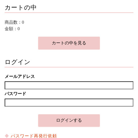
カートの中
商品数：0
金額：0
カートの中を見る
ログイン
メールアドレス
パスワード
パスワード再発行依頼