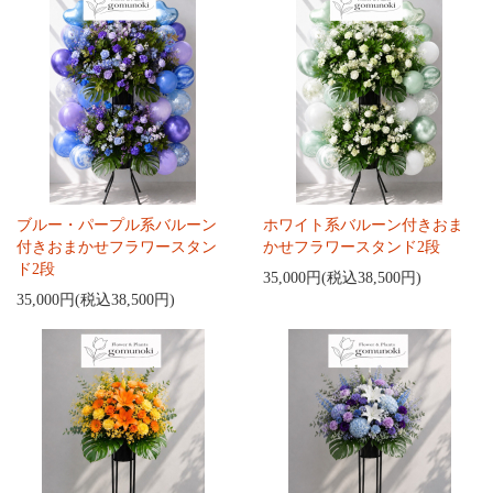
ブルー・パープル系バルーン
ホワイト系バルーン付きおま
付きおまかせフラワースタン
かせフラワースタンド2段
ド2段
35,000円(税込38,500円)
35,000円(税込38,500円)