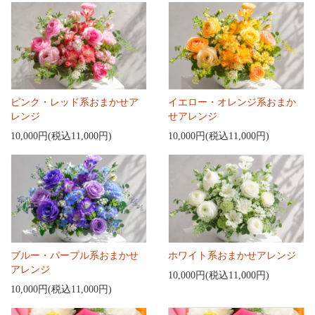
ピンク・レッド系おまかせア
イエロー・オレンジ系おまか
レンジ
せアレンジ
10,000円(税込11,000円)
10,000円(税込11,000円)
ブルー・パープル系おまかせ
ホワイト系おまかせアレンジ
アレンジ
10,000円(税込11,000円)
10,000円(税込11,000円)