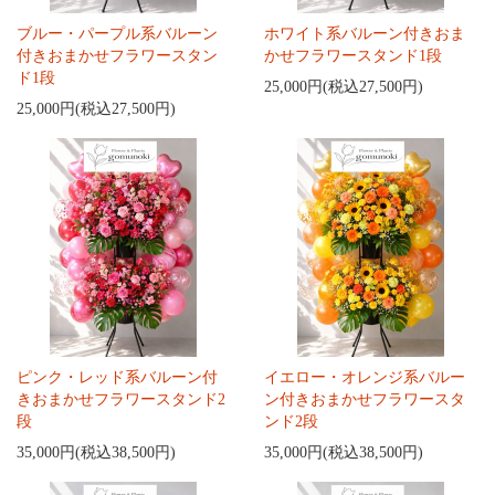
ブルー・パープル系バルーン
ホワイト系バルーン付きおま
付きおまかせフラワースタン
かせフラワースタンド1段
ド1段
25,000円(税込27,500円)
25,000円(税込27,500円)
ピンク・レッド系バルーン付
イエロー・オレンジ系バルー
きおまかせフラワースタンド2
ン付きおまかせフラワースタ
段
ンド2段
35,000円(税込38,500円)
35,000円(税込38,500円)