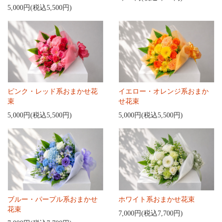
5,000円(税込5,500円)
ピンク・レッド系おまかせ花
イエロー・オレンジ系おまか
束
せ花束
5,000円(税込5,500円)
5,000円(税込5,500円)
ブルー・パープル系おまかせ
ホワイト系おまかせ花束
花束
7,000円(税込7,700円)