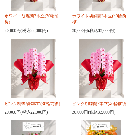
ホワイト胡蝶蘭3本立(30輪前
ホワイト胡蝶蘭3本立(40輪前
後)
後)
20,000円(税込22,000円)
30,000円(税込33,000円)
ピンク胡蝶蘭3本立(30輪前後)
ピンク胡蝶蘭3本立(40輪前後)
20,000円(税込22,000円)
30,000円(税込33,000円)