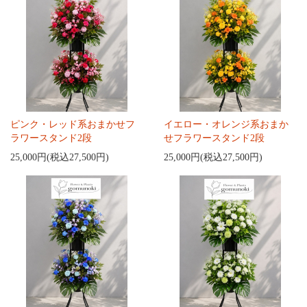
ピンク・レッド系おまかせフ
イエロー・オレンジ系おまか
ラワースタンド2段
せフラワースタンド2段
25,000円(税込27,500円)
25,000円(税込27,500円)