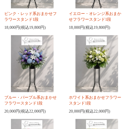
ピンク・レッド系おまかせフ
イエロー・オレンジ系おまか
ラワースタンド1段
せフラワースタンド1段
18,000円(税込19,800円)
18,000円(税込19,800円)
ブルー・パープル系おまかせ
ホワイト系おまかせフラワー
フラワースタンド1段
スタンド1段
20,000円(税込22,000円)
20,000円(税込22,000円)