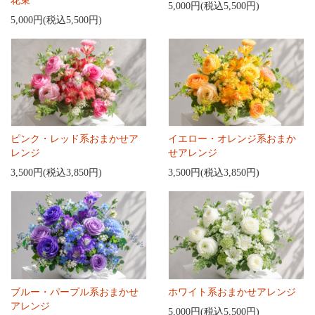
花束
5,000円(税込5,500円)
5,000円(税込5,500円)
ピンク・レッド系おまかせア
イエロー・オレンジ系おまか
レンジ
せアレンジ
3,500円(税込3,850円)
3,500円(税込3,850円)
ブルー・パープル系おまかせ
ホワイト系おまかせアレンジ
アレンジ
5,000円(税込5,500円)