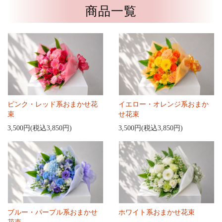
商品一覧
ピンク・レッド系おまかせ花
イエロー・オレンジ系おまか
束
せ花束
3,500円(税込3,850円)
3,500円(税込3,850円)
ブルー・パープル系おまかせ
ホワイト系おまかせ花束