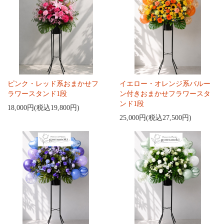
ピンク・レッド系おまかせフ
イエロー・オレンジ系バルー
ラワースタンド1段
ン付きおまかせフラワースタ
ンド1段
18,000円(税込19,800円)
25,000円(税込27,500円)