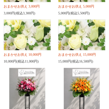
おまかせお供え 3,000円
おまかせお供え 5,000円
3,000円(税込3,300円)
5,000円(税込5,500円)
おまかせお供え 10,000円
おまかせお供え 15,000円
10,000円(税込11,000円)
15,000円(税込16,500円)