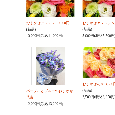
おまかせアレンジ 10,000円
おまかせアレンジ 5,
(新品)
(新品)
10,000円(税込11,000円)
5,000円(税込5,500円
おまかせ花束 3,500
(新品)
パープルとブルーのおまかせ
3,500円(税込3,850円
花束
12,000円(税込13,200円)