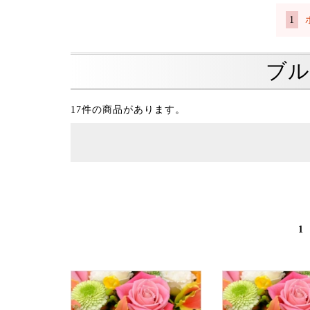
ブル
17件の商品があります。
1