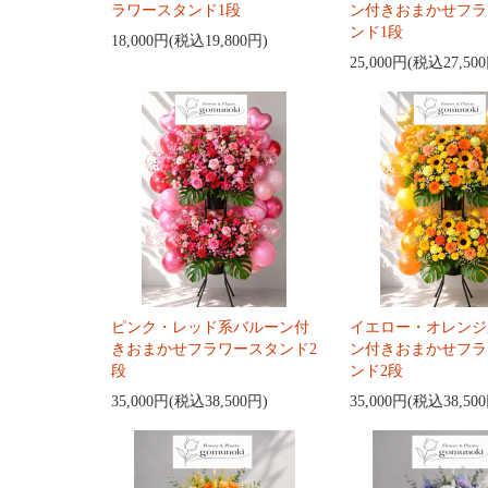
ラワースタンド1段
ン付きおまかせフラ
ンド1段
18,000円(税込19,800円)
25,000円(税込27,50
ピンク・レッド系バルーン付
イエロー・オレンジ
きおまかせフラワースタンド2
ン付きおまかせフラ
段
ンド2段
35,000円(税込38,500円)
35,000円(税込38,50