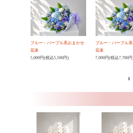
ブルー・パープル系おまかせ
ブルー・パープル系
花束
花束
5,000円(税込5,500円)
7,000円(税込7,700円
1