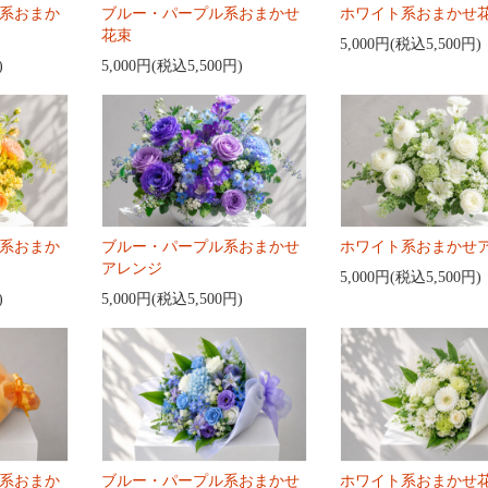
系おまか
ブルー・パープル系おまかせ
ホワイト系おまかせ
花束
5,000円(税込5,500円)
)
5,000円(税込5,500円)
系おまか
ブルー・パープル系おまかせ
ホワイト系おまかせ
アレンジ
5,000円(税込5,500円)
)
5,000円(税込5,500円)
系おまか
ブルー・パープル系おまかせ
ホワイト系おまかせ