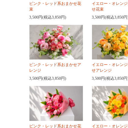
ピンク・レッド系おまかせ花
イエロー・オレンジ
束
せ花束
3,500円(税込3,850円)
3,500円(税込3,850円
ピンク・レッド系おまかせア
イエロー・オレンジ
レンジ
せアレンジ
3,500円(税込3,850円)
3,500円(税込3,850円
ピンク・レッド系おまかせ花
イエロー・オレンジ