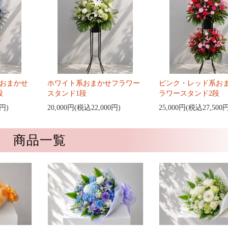
おまかせ
ホワイト系おまかせフラワー
ピンク・レッド系お
段
スタンド1段
ラワースタンド2段
0円)
20,000円(税込22,000円)
25,000円(税込27,500
商品一覧