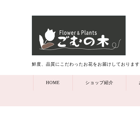
鮮度、品質にこだわったお花をお届けしております
HOME
ショップ紹介