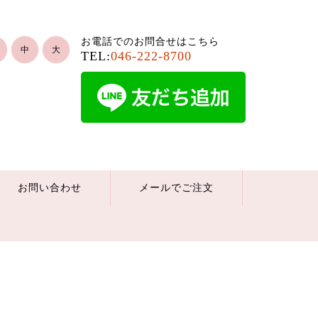
お電話でのお問合せはこちら
中
大
TEL:
046-222-8700
お問い合わせ
メールでご注文