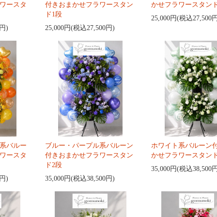
ワースタ
付きおまかせフラワースタン
かせフラワースタンド
ド1段
25,000円(税込27,500
0円)
25,000円(税込27,500円)
系バルー
ブルー・パープル系バルーン
ホワイト系バルーン
ワースタ
付きおまかせフラワースタン
かせフラワースタンド
ド2段
35,000円(税込38,500
0円)
35,000円(税込38,500円)