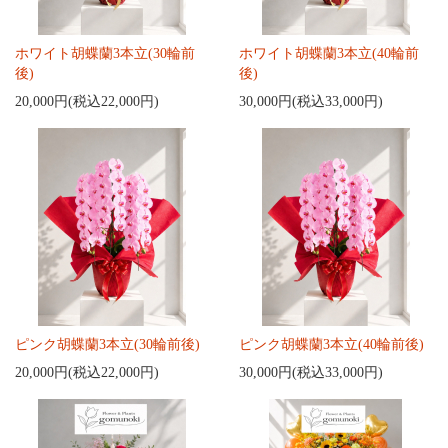
ホワイト胡蝶蘭3本立(30輪前
ホワイト胡蝶蘭3本立(40輪前
後)
後)
20,000円(税込22,000円)
30,000円(税込33,000円)
ピンク胡蝶蘭3本立(30輪前後)
ピンク胡蝶蘭3本立(40輪前後)
20,000円(税込22,000円)
30,000円(税込33,000円)