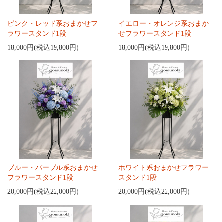
ピンク・レッド系おまかせフ
イエロー・オレンジ系おまか
ラワースタンド1段
せフラワースタンド1段
18,000円(税込19,800円)
18,000円(税込19,800円)
ブルー・パープル系おまかせ
ホワイト系おまかせフラワー
フラワースタンド1段
スタンド1段
20,000円(税込22,000円)
20,000円(税込22,000円)