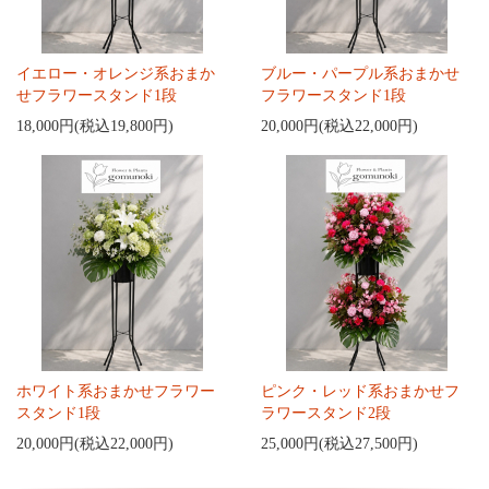
イエロー・オレンジ系おまか
ブルー・パープル系おまかせ
せフラワースタンド1段
フラワースタンド1段
18,000円(税込19,800円)
20,000円(税込22,000円)
ホワイト系おまかせフラワー
ピンク・レッド系おまかせフ
スタンド1段
ラワースタンド2段
20,000円(税込22,000円)
25,000円(税込27,500円)