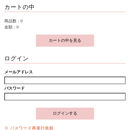
カートの中
商品数：0
金額：0
カートの中を見る
ログイン
メールアドレス
パスワード
パスワード再発行依頼