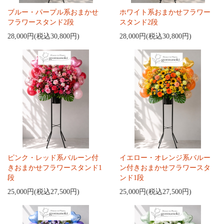
ブルー・パープル系おまかせ
ホワイト系おまかせフラワー
フラワースタンド2段
スタンド2段
28,000円(税込30,800円)
28,000円(税込30,800円)
ピンク・レッド系バルーン付
イエロー・オレンジ系バルー
きおまかせフラワースタンド1
ン付きおまかせフラワースタ
段
ンド1段
25,000円(税込27,500円)
25,000円(税込27,500円)