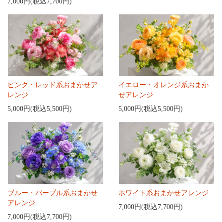
7,000円(税込7,700円)
ピンク・レッド系おまかせア
イエロー・オレンジ系おまか
レンジ
せアレンジ
5,000円(税込5,500円)
5,000円(税込5,500円)
ブルー・パープル系おまかせ
ホワイト系おまかせアレンジ
アレンジ
7,000円(税込7,700円)
7,000円(税込7,700円)