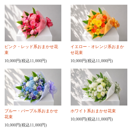
ピンク・レッド系おまかせ花
イエロー・オレンジ系おまか
束
せ花束
10,000円(税込11,000円)
10,000円(税込11,000円)
ブルー・パープル系おまかせ
ホワイト系おまかせ花束
花束
10,000円(税込11,000円)
10,000円(税込11,000円)