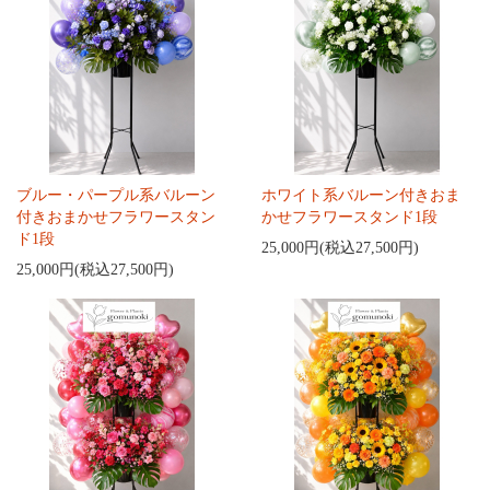
ブルー・パープル系バルーン
ホワイト系バルーン付きおま
付きおまかせフラワースタン
かせフラワースタンド1段
ド1段
25,000円(税込27,500円)
25,000円(税込27,500円)