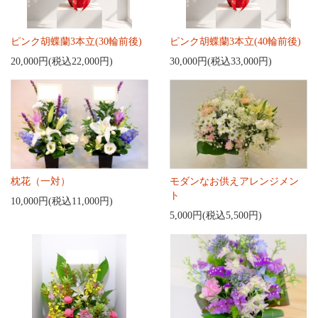
ピンク胡蝶蘭3本立(30輪前後)
ピンク胡蝶蘭3本立(40輪前後)
20,000円(税込22,000円)
30,000円(税込33,000円)
枕花（一対）
モダンなお供えアレンジメン
ト
10,000円(税込11,000円)
5,000円(税込5,500円)