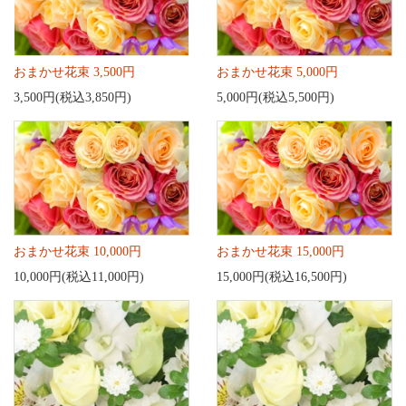
おまかせ花束 3,500円
おまかせ花束 5,000円
3,500円(税込3,850円)
5,000円(税込5,500円)
おまかせ花束 10,000円
おまかせ花束 15,000円
10,000円(税込11,000円)
15,000円(税込16,500円)