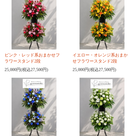
ピンク・レッド系おまかせフ
イエロー・オレンジ系おまか
ラワースタンド2段
せフラワースタンド2段
25,000円(税込27,500円)
25,000円(税込27,500円)