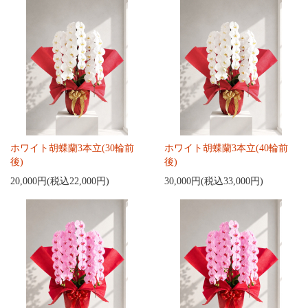
ホワイト胡蝶蘭3本立(30輪前
ホワイト胡蝶蘭3本立(40輪前
後)
後)
20,000円(税込22,000円)
30,000円(税込33,000円)