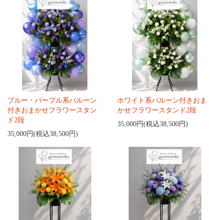
ブルー・パープル系バルーン
ホワイト系バルーン付きおま
付きおまかせフラワースタン
かせフラワースタンド2段
ド2段
35,000円(税込38,500円)
35,000円(税込38,500円)