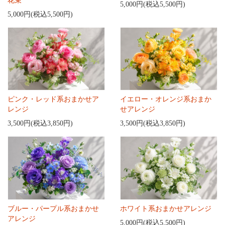
花束
5,000円(税込5,500円)
5,000円(税込5,500円)
ピンク・レッド系おまかせア
イエロー・オレンジ系おまか
レンジ
せアレンジ
3,500円(税込3,850円)
3,500円(税込3,850円)
ブルー・パープル系おまかせ
ホワイト系おまかせアレンジ
アレンジ
5,000円(税込5,500円)