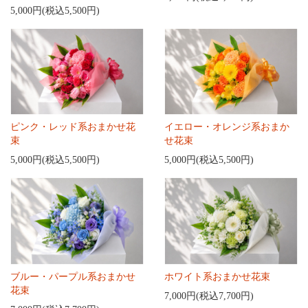
5,000円(税込5,500円)
ピンク・レッド系おまかせ花
イエロー・オレンジ系おまか
束
せ花束
5,000円(税込5,500円)
5,000円(税込5,500円)
ブルー・パープル系おまかせ
ホワイト系おまかせ花束
花束
7,000円(税込7,700円)