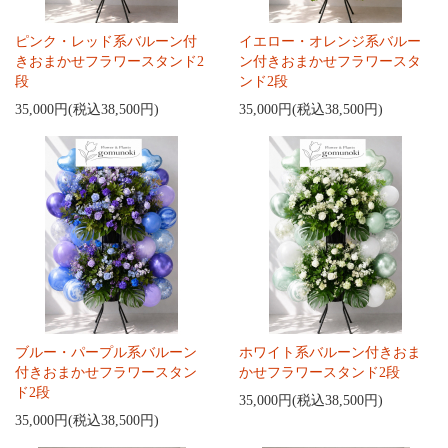
ピンク・レッド系バルーン付
イエロー・オレンジ系バルー
きおまかせフラワースタンド2
ン付きおまかせフラワースタ
段
ンド2段
35,000円(税込38,500円)
35,000円(税込38,500円)
ブルー・パープル系バルーン
ホワイト系バルーン付きおま
付きおまかせフラワースタン
かせフラワースタンド2段
ド2段
35,000円(税込38,500円)
35,000円(税込38,500円)