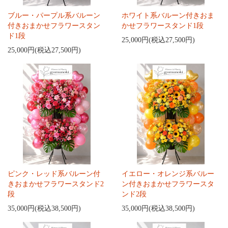
ブルー・パープル系バルーン
ホワイト系バルーン付きおま
付きおまかせフラワースタン
かせフラワースタンド1段
ド1段
25,000円(税込27,500円)
25,000円(税込27,500円)
ピンク・レッド系バルーン付
イエロー・オレンジ系バルー
きおまかせフラワースタンド2
ン付きおまかせフラワースタ
段
ンド2段
35,000円(税込38,500円)
35,000円(税込38,500円)