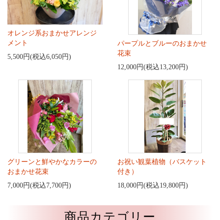
オレンジ系おまかせアレンジ
メント
パープルとブルーのおまかせ
花束
5,500円(税込6,050円)
12,000円(税込13,200円)
グリーンと鮮やかなカラーの
お祝い観葉植物（バスケット
おまかせ花束
付き）
7,000円(税込7,700円)
18,000円(税込19,800円)
商品カテゴリー