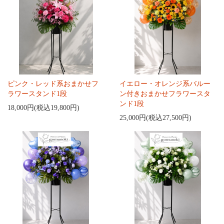
ピンク・レッド系おまかせフ
イエロー・オレンジ系バルー
ラワースタンド1段
ン付きおまかせフラワースタ
ンド1段
18,000円(税込19,800円)
25,000円(税込27,500円)