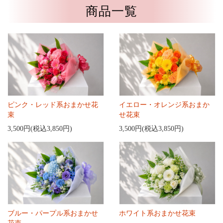
商品一覧
ピンク・レッド系おまかせ花
イエロー・オレンジ系おまか
束
せ花束
3,500円(税込3,850円)
3,500円(税込3,850円)
ブルー・パープル系おまかせ
ホワイト系おまかせ花束