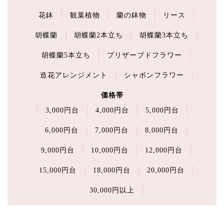
花鉢
観葉植物
蘭の鉢物
リース
胡蝶蘭
胡蝶蘭2本立ち
胡蝶蘭3本立ち
胡蝶蘭5本立ち
プリザーブドフラワー
造花アレンジメント
シャボンフラワー
価格帯
3,000円台
4,000円台
5,000円台
6,000円台
7,000円台
8,000円台
9,000円台
10,000円台
12,000円台
15,000円台
18,000円台
20,000円台
30,000円以上