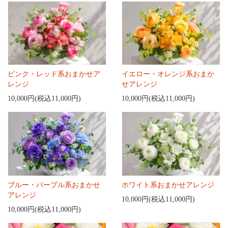
ピンク・レッド系おまかせア
イエロー・オレンジ系おまか
レンジ
せアレンジ
10,000円(税込11,000円)
10,000円(税込11,000円)
ブルー・パープル系おまかせ
ホワイト系おまかせアレンジ
アレンジ
10,000円(税込11,000円)
10,000円(税込11,000円)