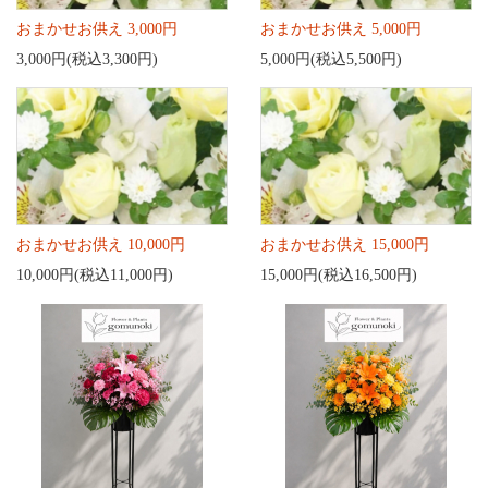
おまかせお供え 3,000円
おまかせお供え 5,000円
3,000円(税込3,300円)
5,000円(税込5,500円)
おまかせお供え 10,000円
おまかせお供え 15,000円
10,000円(税込11,000円)
15,000円(税込16,500円)