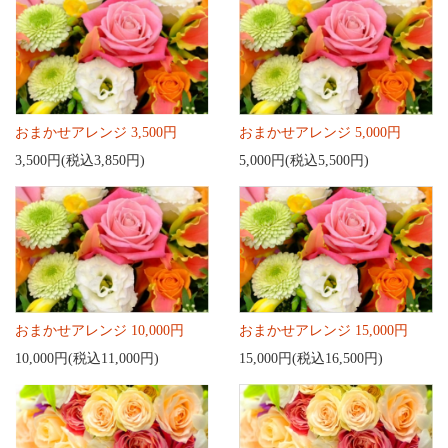
おまかせアレンジ 3,500円
おまかせアレンジ 5,000円
3,500円(税込3,850円)
5,000円(税込5,500円)
おまかせアレンジ 10,000円
おまかせアレンジ 15,000円
10,000円(税込11,000円)
15,000円(税込16,500円)