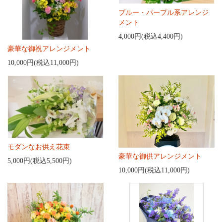
ブルー・パープル系アレンジ
メント
4,000円(税込4,400円)
豪華な御祝アレンジメント
10,000円(税込11,000円)
モダンなお供え花束
豪華な御供アレンジメント
5,000円(税込5,500円)
10,000円(税込11,000円)