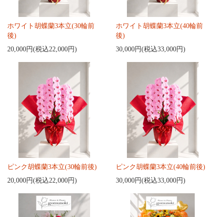
ホワイト胡蝶蘭3本立(30輪前
ホワイト胡蝶蘭3本立(40輪前
後)
後)
20,000円(税込22,000円)
30,000円(税込33,000円)
ピンク胡蝶蘭3本立(30輪前後)
ピンク胡蝶蘭3本立(40輪前後)
20,000円(税込22,000円)
30,000円(税込33,000円)