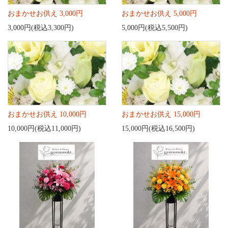
おまかせお供え 3,000円
おまかせお供え 5,000円
3,000円(税込3,300円)
5,000円(税込5,500円)
おまかせお供え 10,000円
おまかせお供え 15,000円
10,000円(税込11,000円)
15,000円(税込16,500円)