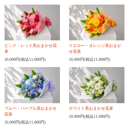
ピンク・レッド系おまかせ花
イエロー・オレンジ系おまか
束
せ花束
10,000円(税込11,000円)
10,000円(税込11,000円)
ブルー・パープル系おまかせ
ホワイト系おまかせ花束
花束
10,000円(税込11,000円)
10,000円(税込11,000円)