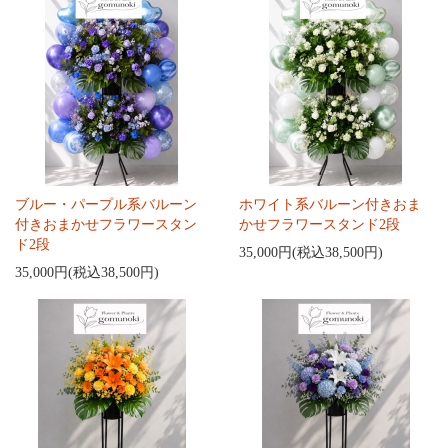
ブルー・パープル系バルーン
ホワイト系バルーン付きおま
付きおまかせフラワースタン
かせフラワースタンド2段
ド2段
35,000円(税込38,500円)
35,000円(税込38,500円)