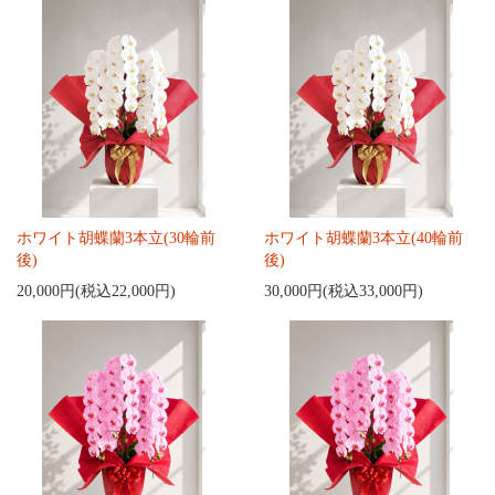
ホワイト胡蝶蘭3本立(30輪前
ホワイト胡蝶蘭3本立(40輪前
後)
後)
20,000円(税込22,000円)
30,000円(税込33,000円)