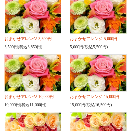
おまかせアレンジ 3,500円
おまかせアレンジ 5,000円
3,500円(税込3,850円)
5,000円(税込5,500円)
おまかせアレンジ 10,000円
おまかせアレンジ 15,000円
10,000円(税込11,000円)
15,000円(税込16,500円)