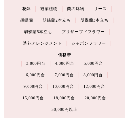
花鉢
観葉植物
蘭の鉢物
リース
胡蝶蘭
胡蝶蘭2本立ち
胡蝶蘭3本立ち
胡蝶蘭5本立ち
プリザーブドフラワー
造花アレンジメント
シャボンフラワー
価格帯
3,000円台
4,000円台
5,000円台
6,000円台
7,000円台
8,000円台
9,000円台
10,000円台
12,000円台
15,000円台
18,000円台
20,000円台
30,000円以上