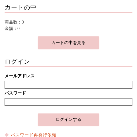
カートの中
商品数：0
金額：0
カートの中を見る
ログイン
メールアドレス
パスワード
パスワード再発行依頼