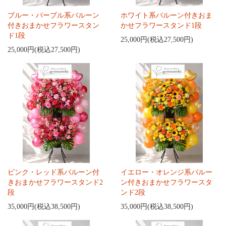
ブルー・パープル系バルーン
ホワイト系バルーン付きおま
付きおまかせフラワースタン
かせフラワースタンド1段
ド1段
25,000円(税込27,500円)
25,000円(税込27,500円)
ピンク・レッド系バルーン付
イエロー・オレンジ系バルー
きおまかせフラワースタンド2
ン付きおまかせフラワースタ
段
ンド2段
35,000円(税込38,500円)
35,000円(税込38,500円)