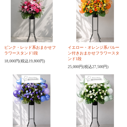
ピンク・レッド系おまかせフ
イエロー・オレンジ系バルー
ラワースタンド1段
ン付きおまかせフラワースタ
ンド1段
18,000円(税込19,800円)
25,000円(税込27,500円)