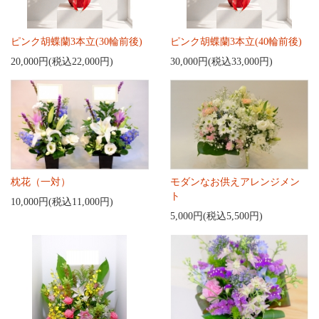
ピンク胡蝶蘭3本立(30輪前後)
ピンク胡蝶蘭3本立(40輪前後)
20,000円(税込22,000円)
30,000円(税込33,000円)
枕花（一対）
モダンなお供えアレンジメン
ト
10,000円(税込11,000円)
5,000円(税込5,500円)