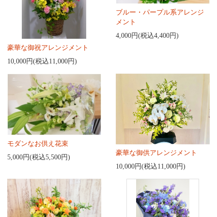
ブルー・パープル系アレンジ
メント
4,000円(税込4,400円)
豪華な御祝アレンジメント
10,000円(税込11,000円)
モダンなお供え花束
豪華な御供アレンジメント
5,000円(税込5,500円)
10,000円(税込11,000円)