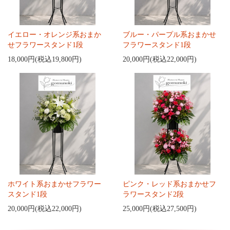
イエロー・オレンジ系おまか
ブルー・パープル系おまかせ
せフラワースタンド1段
フラワースタンド1段
18,000円(税込19,800円)
20,000円(税込22,000円)
ホワイト系おまかせフラワー
ピンク・レッド系おまかせフ
スタンド1段
ラワースタンド2段
20,000円(税込22,000円)
25,000円(税込27,500円)