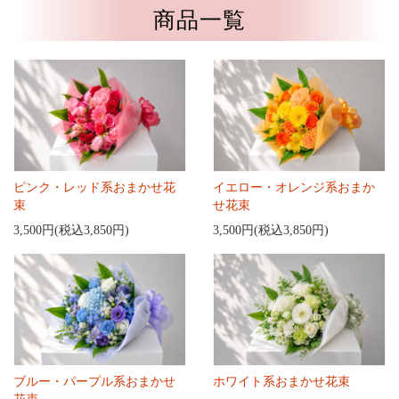
商品一覧
ピンク・レッド系おまかせ花
イエロー・オレンジ系おまか
束
せ花束
3,500円(税込3,850円)
3,500円(税込3,850円)
ブルー・パープル系おまかせ
ホワイト系おまかせ花束