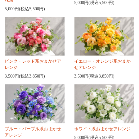
花束
5,000円(税込5,500円)
5,000円(税込5,500円)
ピンク・レッド系おまかせア
イエロー・オレンジ系おまか
レンジ
せアレンジ
3,500円(税込3,850円)
3,500円(税込3,850円)
ブルー・パープル系おまかせ
ホワイト系おまかせアレンジ
アレンジ
5,000円(税込5,500円)