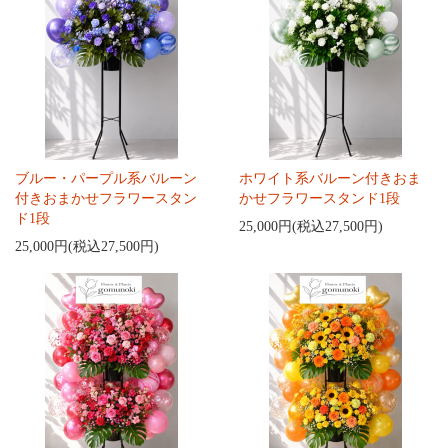
ブルー・パープル系バルーン
ホワイト系バルーン付きおま
付きおまかせフラワースタン
かせフラワースタンド1段
ド1段
25,000円(税込27,500円)
25,000円(税込27,500円)