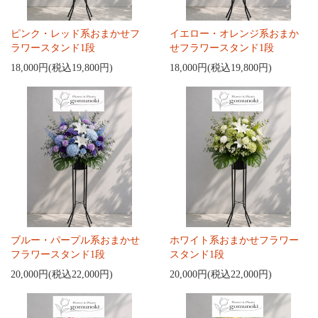
ピンク・レッド系おまかせフ
イエロー・オレンジ系おまか
ラワースタンド1段
せフラワースタンド1段
18,000円(税込19,800円)
18,000円(税込19,800円)
ブルー・パープル系おまかせ
ホワイト系おまかせフラワー
フラワースタンド1段
スタンド1段
20,000円(税込22,000円)
20,000円(税込22,000円)