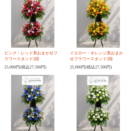
ピンク・レッド系おまかせフ
イエロー・オレンジ系おまか
ラワースタンド2段
せフラワースタンド2段
25,000円(税込27,500円)
25,000円(税込27,500円)