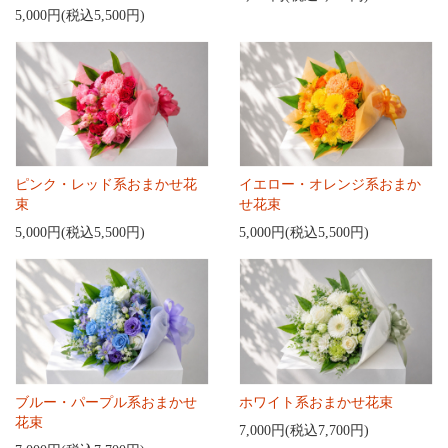
5,000円(税込5,500円)
ピンク・レッド系おまかせ花
イエロー・オレンジ系おまか
束
せ花束
5,000円(税込5,500円)
5,000円(税込5,500円)
ブルー・パープル系おまかせ
ホワイト系おまかせ花束
花束
7,000円(税込7,700円)