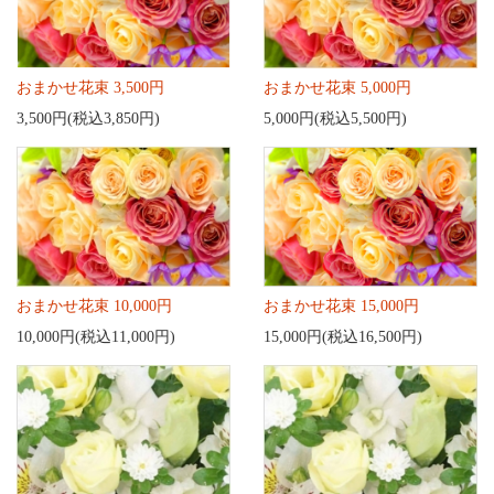
おまかせ花束 3,500円
おまかせ花束 5,000円
3,500円(税込3,850円)
5,000円(税込5,500円)
おまかせ花束 10,000円
おまかせ花束 15,000円
10,000円(税込11,000円)
15,000円(税込16,500円)