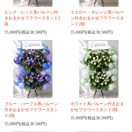
ピンク・レッド系バルーン付
イエロー・オレンジ系バルー
きおまかせフラワースタンド2
ン付きおまかせフラワースタ
段
ンド2段
35,000円(税込38,500円)
35,000円(税込38,500円)
ブルー・パープル系バルーン
ホワイト系バルーン付きおま
付きおまかせフラワースタン
かせフラワースタンド2段
ド2段
35,000円(税込38,500円)
35,000円(税込38,500円)