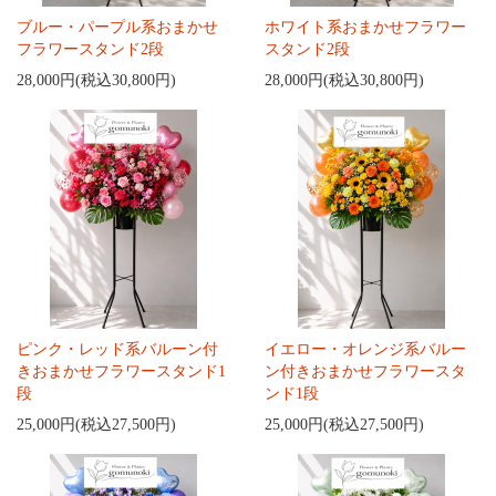
ブルー・パープル系おまかせ
ホワイト系おまかせフラワー
フラワースタンド2段
スタンド2段
28,000円(税込30,800円)
28,000円(税込30,800円)
ピンク・レッド系バルーン付
イエロー・オレンジ系バルー
きおまかせフラワースタンド1
ン付きおまかせフラワースタ
段
ンド1段
25,000円(税込27,500円)
25,000円(税込27,500円)