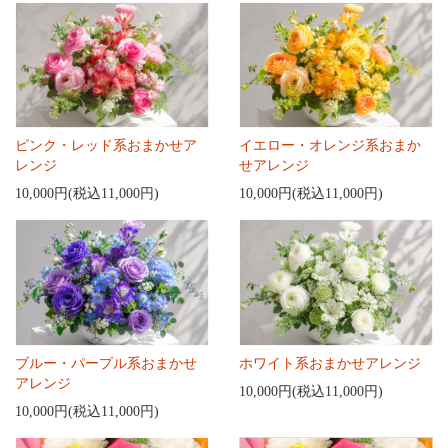
ピンク・レッド系おまかせア
イエロー・オレンジ系おまか
レンジ
せアレンジ
10,000円(税込11,000円)
10,000円(税込11,000円)
ブルー・パープル系おまかせ
ホワイト系おまかせアレンジ
アレンジ
10,000円(税込11,000円)
10,000円(税込11,000円)