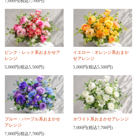
7,000円(税込7,700円)
ピンク・レッド系おまかせア
イエロー・オレンジ系おまか
レンジ
せアレンジ
5,000円(税込5,500円)
5,000円(税込5,500円)
ブルー・パープル系おまかせ
ホワイト系おまかせアレンジ
アレンジ
7,000円(税込7,700円)
7,000円(税込7,700円)