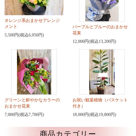
オレンジ系おまかせアレンジ
メント
パープルとブルーのおまかせ
花束
5,500円(税込6,050円)
12,000円(税込13,200円)
グリーンと鮮やかなカラーの
お祝い観葉植物（バスケット
おまかせ花束
付き）
7,000円(税込7,700円)
18,000円(税込19,800円)
商品カテゴリー