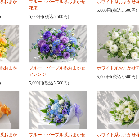
系おまか
ブルー・パープル系おまかせ
ホワイト系おまかせ
花束
5,000円(税込5,500円)
)
5,000円(税込5,500円)
系おまか
ブルー・パープル系おまかせ
ホワイト系おまかせ
アレンジ
5,000円(税込5,500円)
)
5,000円(税込5,500円)
系おまか
ブルー・パープル系おまかせ
ホワイト系おまかせ