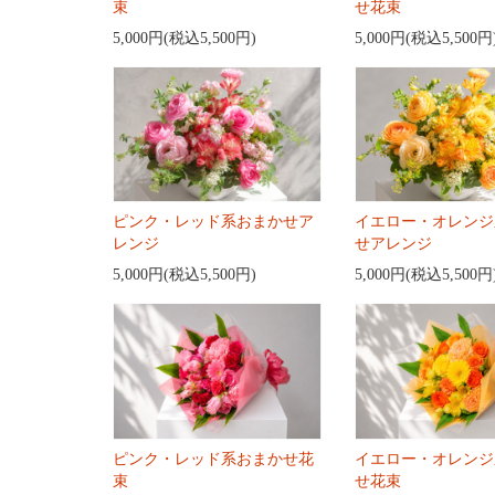
束
せ花束
5,000円(税込5,500円)
5,000円(税込5,500円
ピンク・レッド系おまかせア
イエロー・オレンジ
レンジ
せアレンジ
5,000円(税込5,500円)
5,000円(税込5,500円
ピンク・レッド系おまかせ花
イエロー・オレンジ
束
せ花束