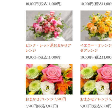
10,000円(税込11,000円)
10,000円(税込11,00
ピンク・レッド系おまかせア
イエロー・オレンジ
レンジ
せアレンジ
10,000円(税込11,000円)
10,000円(税込11,00
おまかせアレンジ 3,500円
おまかせアレンジ 5,
3,500円(税込3,850円)
5,000円(税込5,500円