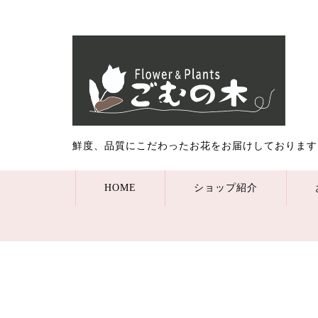
鮮度、品質にこだわったお花をお届けしております
HOME
ショップ紹介