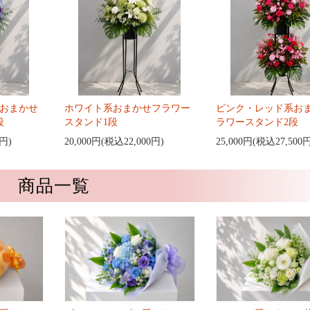
おまかせ
ホワイト系おまかせフラワー
ピンク・レッド系お
段
スタンド1段
ラワースタンド2段
0円)
20,000円(税込22,000円)
25,000円(税込27,500
商品一覧