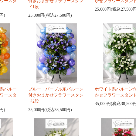
ワースタ
付きおまかせフラワースタン
かせフラワースタンド
ド1段
25,000円(税込27,500
0円)
25,000円(税込27,500円)
系バルー
ブルー・パープル系バルーン
ホワイト系バルーン
ワースタ
付きおまかせフラワースタン
かせフラワースタンド
ド2段
35,000円(税込38,500
0円)
35,000円(税込38,500円)