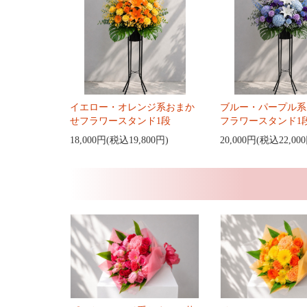
イエロー・オレンジ系おまか
ブルー・パープル系
せフラワースタンド1段
フラワースタンド1
18,000円(税込19,800円)
20,000円(税込22,00