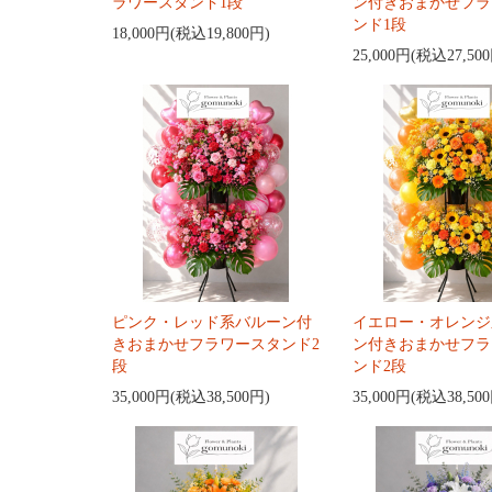
ラワースタンド1段
ン付きおまかせフラ
ンド1段
18,000円(税込19,800円)
25,000円(税込27,50
ピンク・レッド系バルーン付
イエロー・オレンジ
きおまかせフラワースタンド2
ン付きおまかせフラ
段
ンド2段
35,000円(税込38,500円)
35,000円(税込38,50