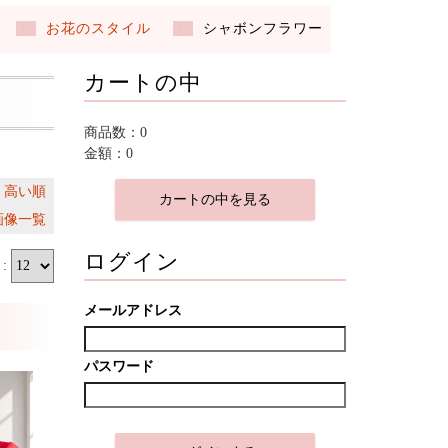
お花のスタイル
シャボンフラワー
カートの中
商品数：0
金額：0
｜
高い順
カートの中を見る
画像一覧
ログイン
:
メールアドレス
パスワード