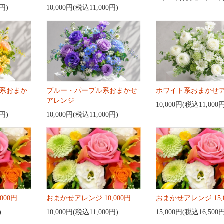
0円)
10,000円(税込11,000円)
系おまか
ブルー・パープル系おまかせ
ホワイト系おまかせ
アレンジ
10,000円(税込11,000
0円)
10,000円(税込11,000円)
000円
おまかせアレンジ 10,000円
おまかせアレンジ 15,
)
10,000円(税込11,000円)
15,000円(税込16,500