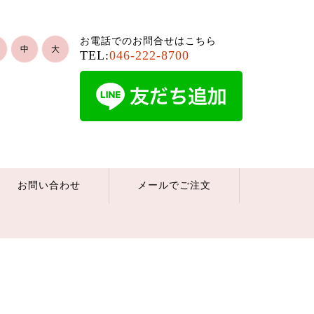
お電話でのお問合せはこちら
中
大
TEL:
046-222-8700
お問い合わせ
メールでご注文