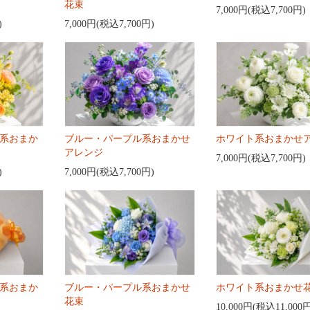
花束
7,000円(税込7,700円)
)
7,000円(税込7,700円)
系おまか
ブルー・パープル系おまかせ
ホワイト系おまかせ
アレンジ
7,000円(税込7,700円)
)
7,000円(税込7,700円)
系おまか
ブルー・パープル系おまかせ
ホワイト系おまかせ
花束
10,000円(税込11,000