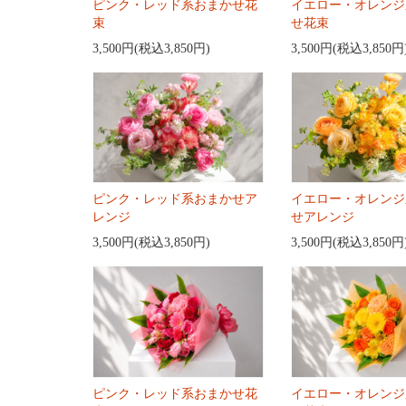
ピンク・レッド系おまかせ花
イエロー・オレンジ
束
せ花束
3,500円(税込3,850円)
3,500円(税込3,850円
ピンク・レッド系おまかせア
イエロー・オレンジ
レンジ
せアレンジ
3,500円(税込3,850円)
3,500円(税込3,850円
ピンク・レッド系おまかせ花
イエロー・オレンジ