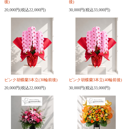
後)
後)
20,000円(税込22,000円)
30,000円(税込33,000円)
ピンク胡蝶蘭3本立(30輪前後)
ピンク胡蝶蘭3本立(40輪前後)
20,000円(税込22,000円)
30,000円(税込33,000円)