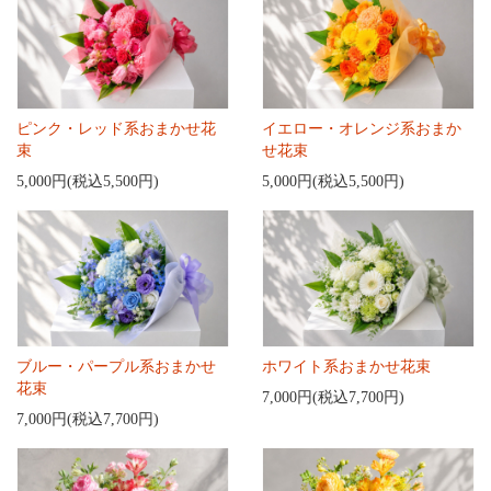
ピンク・レッド系おまかせ花
イエロー・オレンジ系おまか
束
せ花束
5,000円(税込5,500円)
5,000円(税込5,500円)
ブルー・パープル系おまかせ
ホワイト系おまかせ花束
花束
7,000円(税込7,700円)
7,000円(税込7,700円)