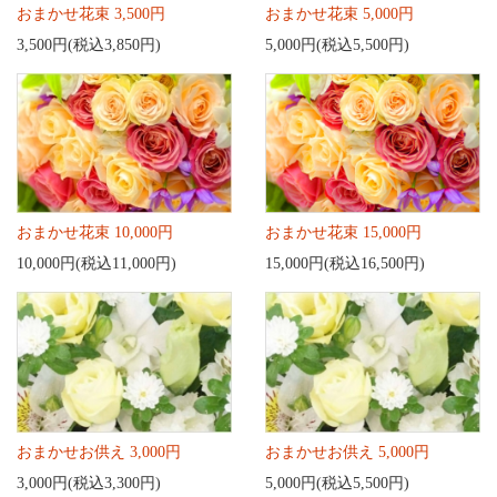
おまかせ花束 3,500円
おまかせ花束 5,000円
3,500円(税込3,850円)
5,000円(税込5,500円)
おまかせ花束 10,000円
おまかせ花束 15,000円
10,000円(税込11,000円)
15,000円(税込16,500円)
おまかせお供え 3,000円
おまかせお供え 5,000円
3,000円(税込3,300円)
5,000円(税込5,500円)