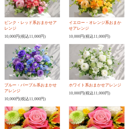
ピンク・レッド系おまかせア
イエロー・オレンジ系おまか
レンジ
せアレンジ
10,000円(税込11,000円)
10,000円(税込11,000円)
ブルー・パープル系おまかせ
ホワイト系おまかせアレンジ
アレンジ
10,000円(税込11,000円)
10,000円(税込11,000円)