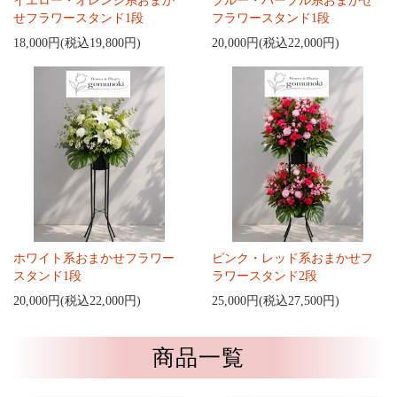
イエロー・オレンジ系おまか
ブルー・パープル系おまかせ
せフラワースタンド1段
フラワースタンド1段
18,000円(税込19,800円)
20,000円(税込22,000円)
ホワイト系おまかせフラワー
ピンク・レッド系おまかせフ
スタンド1段
ラワースタンド2段
20,000円(税込22,000円)
25,000円(税込27,500円)
商品一覧