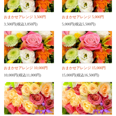
おまかせアレンジ 3,500円
おまかせアレンジ 5,000円
3,500円(税込3,850円)
5,000円(税込5,500円)
おまかせアレンジ 10,000円
おまかせアレンジ 15,000円
10,000円(税込11,000円)
15,000円(税込16,500円)