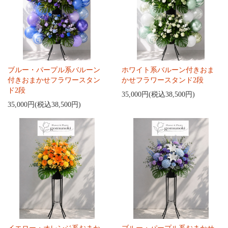
ブルー・パープル系バルーン
ホワイト系バルーン付きおま
付きおまかせフラワースタン
かせフラワースタンド2段
ド2段
35,000円(税込38,500円)
35,000円(税込38,500円)