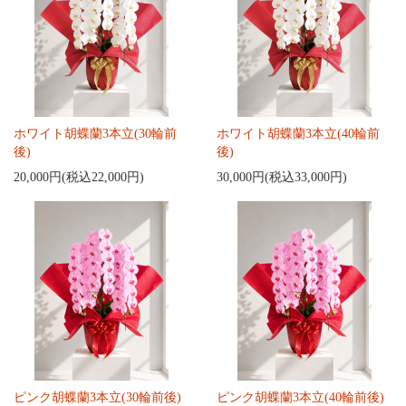
ホワイト胡蝶蘭3本立(30輪前
ホワイト胡蝶蘭3本立(40輪前
後)
後)
20,000円(税込22,000円)
30,000円(税込33,000円)
ピンク胡蝶蘭3本立(30輪前後)
ピンク胡蝶蘭3本立(40輪前後)