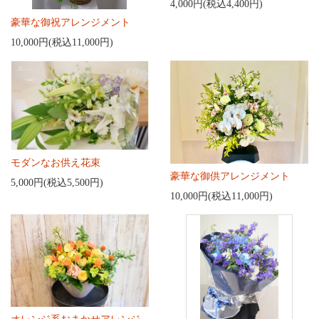
4,000円(税込4,400円)
豪華な御祝アレンジメント
10,000円(税込11,000円)
モダンなお供え花束
豪華な御供アレンジメント
5,000円(税込5,500円)
10,000円(税込11,000円)