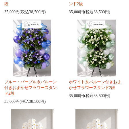
段
ンド2段
35,000円(税込38,500円)
35,000円(税込38,500円)
ブルー・パープル系バルーン
ホワイト系バルーン付きおま
付きおまかせフラワースタン
かせフラワースタンド2段
ド2段
35,000円(税込38,500円)
35,000円(税込38,500円)