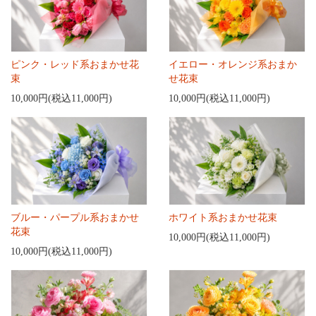
ピンク・レッド系おまかせ花
イエロー・オレンジ系おまか
束
せ花束
10,000円(税込11,000円)
10,000円(税込11,000円)
ブルー・パープル系おまかせ
ホワイト系おまかせ花束
花束
10,000円(税込11,000円)
10,000円(税込11,000円)