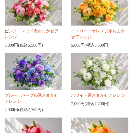
ピンク・レッド系おまかせア
イエロー・オレンジ系おまか
レンジ
せアレンジ
5,000円(税込5,500円)
5,000円(税込5,500円)
ブルー・パープル系おまかせ
ホワイト系おまかせアレンジ
アレンジ
7,000円(税込7,700円)
7,000円(税込7,700円)