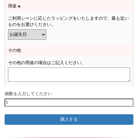
用途
※
ご利用シーンに応じたラッピングをいたしますので、最も近い
ものをお選びください。
その他
その他の用途の場合はご記入ください。
個数を入力してください