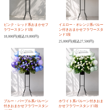
ピンク・レッド系おまかせフ
イエロー・オレンジ系バルー
ラワースタンド1段
ン付きおまかせフラワースタ
ンド1段
18,000円(税込19,800円)
25,000円(税込27,500円)
ブルー・パープル系バルーン
ホワイト系バルーン付きおま
付きおまかせフラワースタン
かせフラワースタンド1段