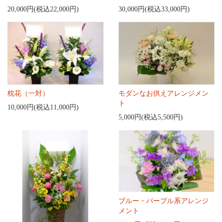
20,000円(税込22,000円)
30,000円(税込33,000円)
枕花（一対）
モダンなお供えアレンジメン
ト
10,000円(税込11,000円)
5,000円(税込5,500円)
ブルー・パープル系アレンジ
メント