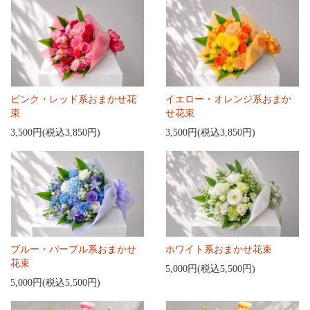
ピンク・レッド系おまかせ花
イエロー・オレンジ系おまか
束
せ花束
3,500円(税込3,850円)
3,500円(税込3,850円)
ブルー・パープル系おまかせ
ホワイト系おまかせ花束
花束
5,000円(税込5,500円)
5,000円(税込5,500円)