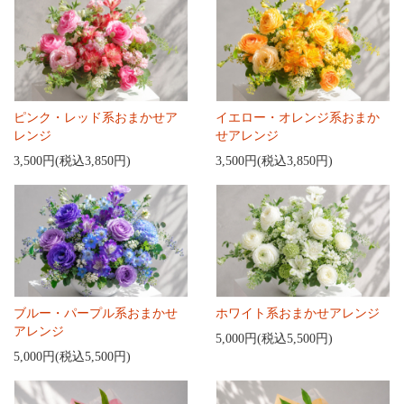
ピンク・レッド系おまかせア
イエロー・オレンジ系おまか
レンジ
せアレンジ
3,500円(税込3,850円)
3,500円(税込3,850円)
ブルー・パープル系おまかせ
ホワイト系おまかせアレンジ
アレンジ
5,000円(税込5,500円)
5,000円(税込5,500円)