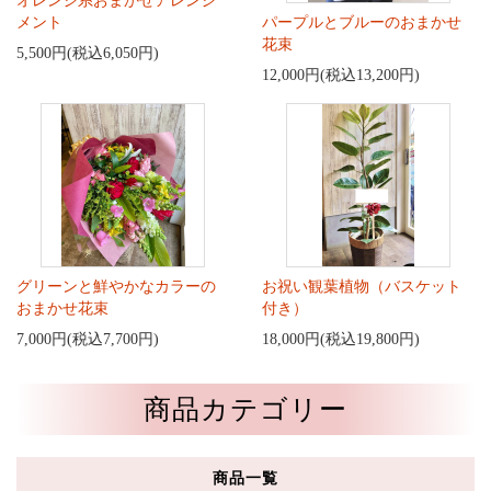
オレンジ系おまかせアレンジ
メント
パープルとブルーのおまかせ
花束
5,500円(税込6,050円)
12,000円(税込13,200円)
グリーンと鮮やかなカラーの
お祝い観葉植物（バスケット
おまかせ花束
付き）
7,000円(税込7,700円)
18,000円(税込19,800円)
商品カテゴリー
商品一覧