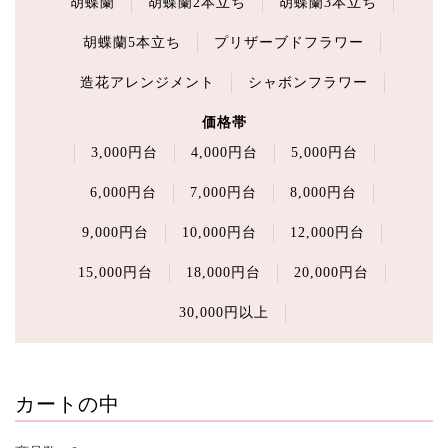
胡蝶蘭
胡蝶蘭2本立ち
胡蝶蘭3本立ち
胡蝶蘭5本立ち
プリザーブドフラワー
造花アレンジメント
シャボンフラワー
価格帯
3,000円台
4,000円台
5,000円台
6,000円台
7,000円台
8,000円台
9,000円台
10,000円台
12,000円台
15,000円台
18,000円台
20,000円台
30,000円以上
カートの中