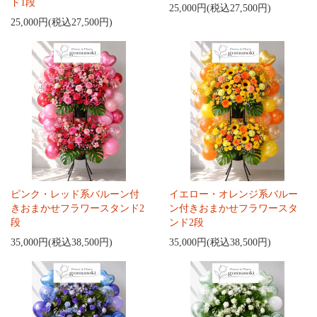
ド1段
25,000円(税込27,500円)
25,000円(税込27,500円)
ピンク・レッド系バルーン付
イエロー・オレンジ系バルー
きおまかせフラワースタンド2
ン付きおまかせフラワースタ
段
ンド2段
35,000円(税込38,500円)
35,000円(税込38,500円)