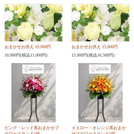
おまかせお供え 10,000円
おまかせお供え 15,000円
10,000円(税込11,000円)
15,000円(税込16,500円)
ピンク・レッド系おまかせフ
イエロー・オレンジ系おまか
ラワースタンド1段
せフラワースタンド1段