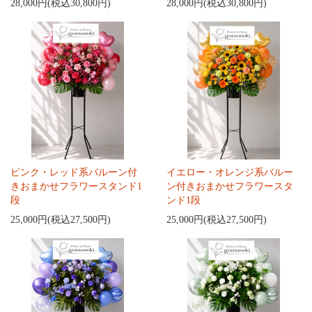
28,000円(税込30,800円)
28,000円(税込30,800円)
ピンク・レッド系バルーン付
イエロー・オレンジ系バルー
きおまかせフラワースタンド1
ン付きおまかせフラワースタ
段
ンド1段
25,000円(税込27,500円)
25,000円(税込27,500円)