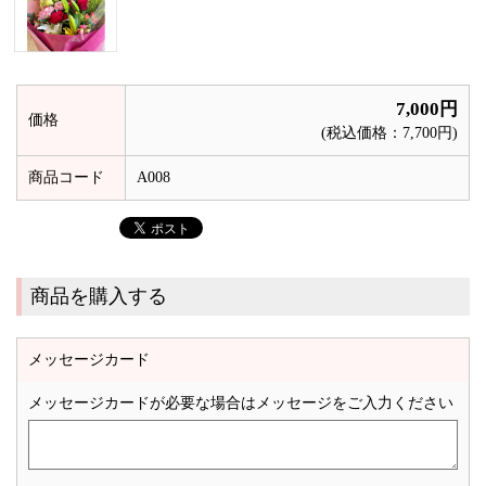
7,000円
価格
(税込価格：7,700円)
商品コード
A008
商品を購入する
メッセージカード
メッセージカードが必要な場合はメッセージをご入力ください