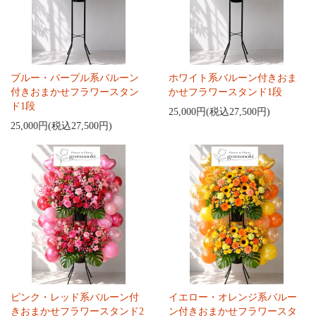
ブルー・パープル系バルーン
ホワイト系バルーン付きおま
付きおまかせフラワースタン
かせフラワースタンド1段
ド1段
25,000円(税込27,500円)
25,000円(税込27,500円)
ピンク・レッド系バルーン付
イエロー・オレンジ系バルー
きおまかせフラワースタンド2
ン付きおまかせフラワースタ