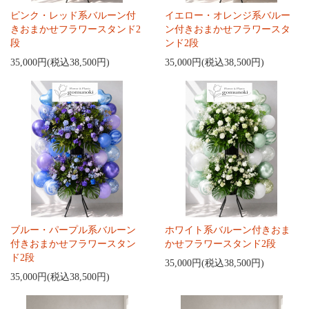
ピンク・レッド系バルーン付
イエロー・オレンジ系バルー
きおまかせフラワースタンド2
ン付きおまかせフラワースタ
段
ンド2段
35,000円(税込38,500円)
35,000円(税込38,500円)
ブルー・パープル系バルーン
ホワイト系バルーン付きおま
付きおまかせフラワースタン
かせフラワースタンド2段
ド2段
35,000円(税込38,500円)
35,000円(税込38,500円)