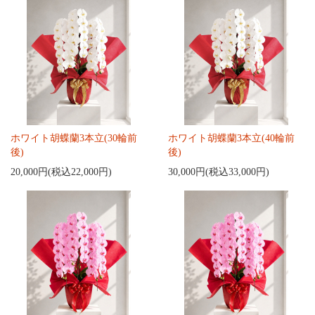
ホワイト胡蝶蘭3本立(30輪前
ホワイト胡蝶蘭3本立(40輪前
後)
後)
20,000円(税込22,000円)
30,000円(税込33,000円)