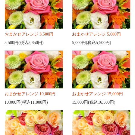
おまかせアレンジ 3,500円
おまかせアレンジ 5,000円
3,500円(税込3,850円)
5,000円(税込5,500円)
おまかせアレンジ 10,000円
おまかせアレンジ 15,000円
10,000円(税込11,000円)
15,000円(税込16,500円)