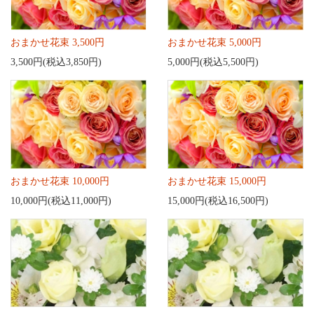
おまかせ花束 3,500円
おまかせ花束 5,000円
3,500円(税込3,850円)
5,000円(税込5,500円)
おまかせ花束 10,000円
おまかせ花束 15,000円
10,000円(税込11,000円)
15,000円(税込16,500円)