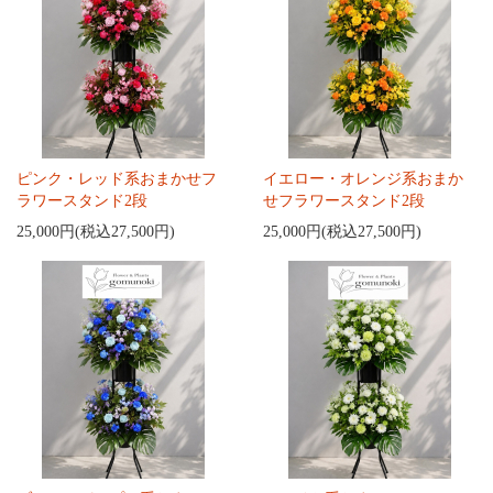
ピンク・レッド系おまかせフ
イエロー・オレンジ系おまか
ラワースタンド2段
せフラワースタンド2段
25,000円(税込27,500円)
25,000円(税込27,500円)