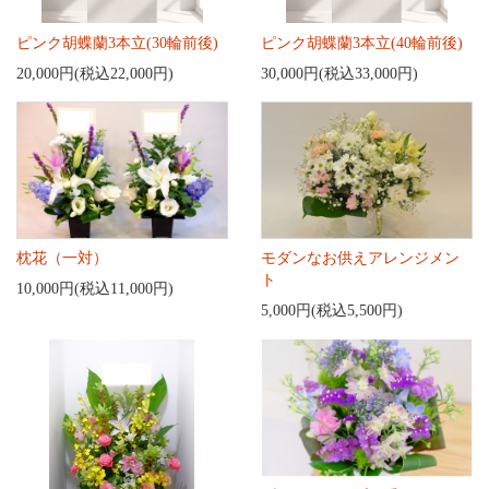
ピンク胡蝶蘭3本立(30輪前後)
ピンク胡蝶蘭3本立(40輪前後)
20,000円(税込22,000円)
30,000円(税込33,000円)
枕花（一対）
モダンなお供えアレンジメン
ト
10,000円(税込11,000円)
5,000円(税込5,500円)