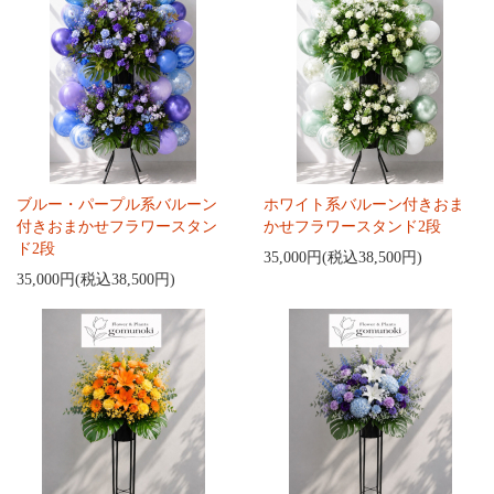
ブルー・パープル系バルーン
ホワイト系バルーン付きおま
付きおまかせフラワースタン
かせフラワースタンド2段
ド2段
35,000円(税込38,500円)
35,000円(税込38,500円)