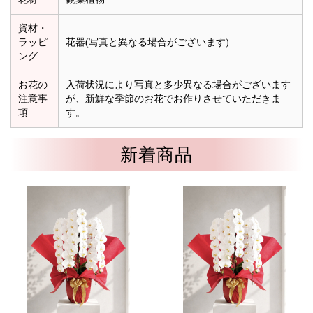
資材・
ラッピ
花器(写真と異なる場合がございます)
ング
お花の
入荷状況により写真と多少異なる場合がございます
注意事
が、新鮮な季節のお花でお作りさせていただきま
項
す。
新着商品