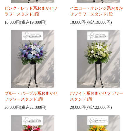
ピンク・レッド系おまかせフ
イエロー・オレンジ系おまか
ラワースタンド1段
せフラワースタンド1段
18,000円(税込19,800円)
18,000円(税込19,800円)
ブルー・パープル系おまかせ
ホワイト系おまかせフラワー
フラワースタンド1段
スタンド1段
20,000円(税込22,000円)
20,000円(税込22,000円)