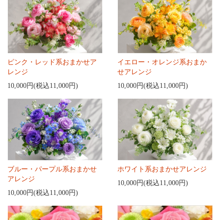
ピンク・レッド系おまかせア
イエロー・オレンジ系おまか
レンジ
せアレンジ
10,000円(税込11,000円)
10,000円(税込11,000円)
ブルー・パープル系おまかせ
ホワイト系おまかせアレンジ
アレンジ
10,000円(税込11,000円)
10,000円(税込11,000円)