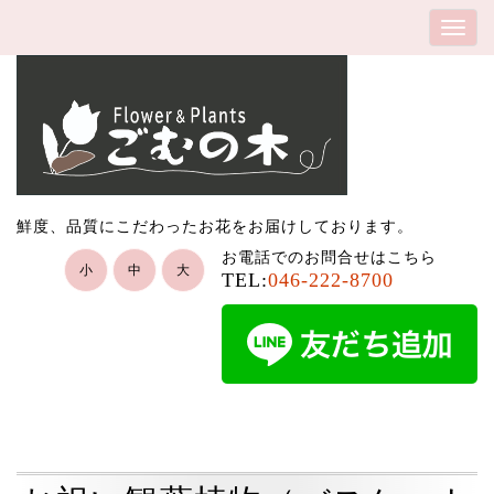
鮮度、品質にこだわったお花をお届けしております。
お電話でのお問合せはこちら
小
中
大
TEL:
046-222-8700