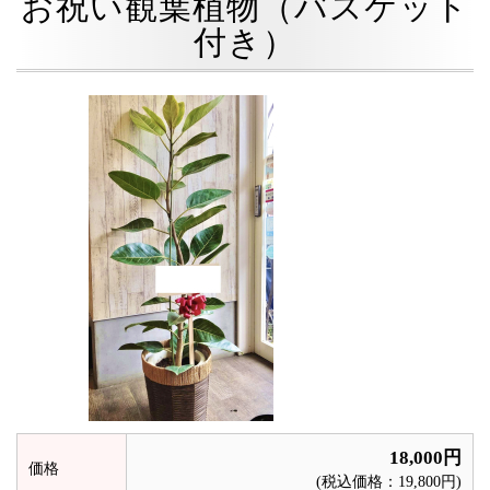
お祝い観葉植物（バスケット
付き）
18,000円
価格
(税込価格：19,800円)