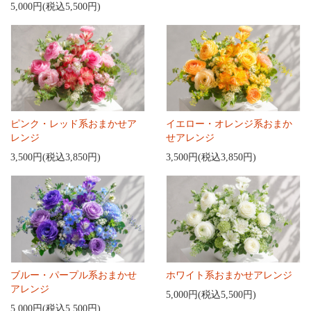
5,000円(税込5,500円)
ピンク・レッド系おまかせア
イエロー・オレンジ系おまか
レンジ
せアレンジ
3,500円(税込3,850円)
3,500円(税込3,850円)
ブルー・パープル系おまかせ
ホワイト系おまかせアレンジ
アレンジ
5,000円(税込5,500円)
5,000円(税込5,500円)