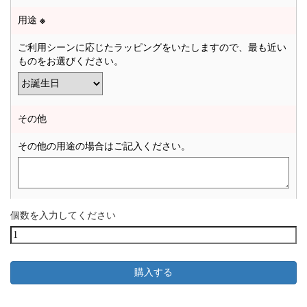
用途
※
ご利用シーンに応じたラッピングをいたしますので、最も近い
ものをお選びください。
その他
その他の用途の場合はご記入ください。
個数を入力してください