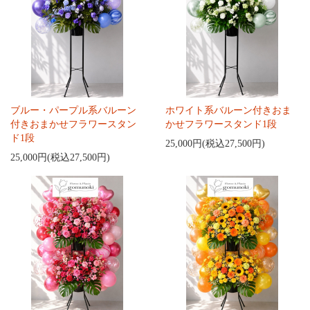
ブルー・パープル系バルーン
ホワイト系バルーン付きおま
付きおまかせフラワースタン
かせフラワースタンド1段
ド1段
25,000円(税込27,500円)
25,000円(税込27,500円)