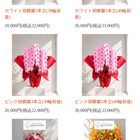
ホワイト胡蝶蘭3本立(30輪前
ホワイト胡蝶蘭3本立(40輪前
後)
後)
20,000円(税込22,000円)
30,000円(税込33,000円)
ピンク胡蝶蘭3本立(30輪前後)
ピンク胡蝶蘭3本立(40輪前後)
20,000円(税込22,000円)
30,000円(税込33,000円)