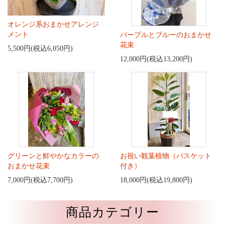
オレンジ系おまかせアレンジ
メント
パープルとブルーのおまかせ
花束
5,500円(税込6,050円)
12,000円(税込13,200円)
グリーンと鮮やかなカラーの
お祝い観葉植物（バスケット
おまかせ花束
付き）
7,000円(税込7,700円)
18,000円(税込19,800円)
商品カテゴリー