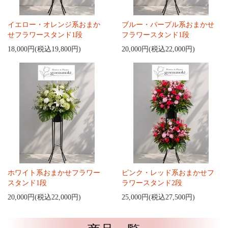
イエロー・オレンジ系おまか
ブルー・パープル系おまかせ
せフラワースタンド1段
フラワースタンド1段
18,000円(税込19,800円)
20,000円(税込22,000円)
ホワイト系おまかせフラワー
ピンク・レッド系おまかせフ
スタンド1段
ラワースタンド2段
20,000円(税込22,000円)
25,000円(税込27,500円)