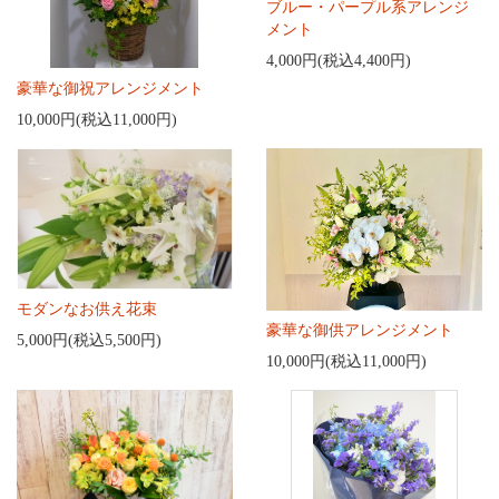
ブルー・パープル系アレンジ
メント
4,000円(税込4,400円)
豪華な御祝アレンジメント
10,000円(税込11,000円)
モダンなお供え花束
豪華な御供アレンジメント
5,000円(税込5,500円)
10,000円(税込11,000円)