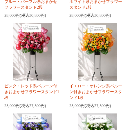
ブルー・パープル系おまかせ
ホワイト系おまかせフラワー
フラワースタンド2段
スタンド2段
28,000円(税込30,800円)
28,000円(税込30,800円)
ピンク・レッド系バルーン付
イエロー・オレンジ系バルー
きおまかせフラワースタンド1
ン付きおまかせフラワースタ
段
ンド1段
25,000円(税込27,500円)
25,000円(税込27,500円)