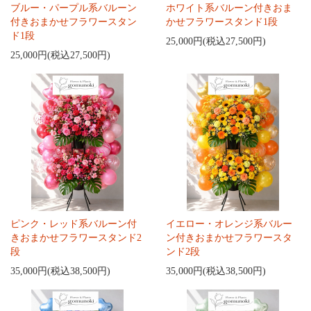
ブルー・パープル系バルーン
ホワイト系バルーン付きおま
付きおまかせフラワースタン
かせフラワースタンド1段
ド1段
25,000円(税込27,500円)
25,000円(税込27,500円)
ピンク・レッド系バルーン付
イエロー・オレンジ系バルー
きおまかせフラワースタンド2
ン付きおまかせフラワースタ
段
ンド2段
35,000円(税込38,500円)
35,000円(税込38,500円)