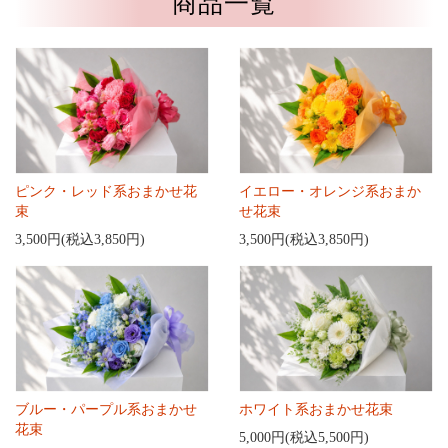
商品一覧
ピンク・レッド系おまかせ花
イエロー・オレンジ系おまか
束
せ花束
3,500円(税込3,850円)
3,500円(税込3,850円)
ブルー・パープル系おまかせ
ホワイト系おまかせ花束
花束
5,000円(税込5,500円)