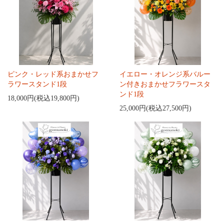
ピンク・レッド系おまかせフ
イエロー・オレンジ系バルー
ラワースタンド1段
ン付きおまかせフラワースタ
ンド1段
18,000円(税込19,800円)
25,000円(税込27,500円)