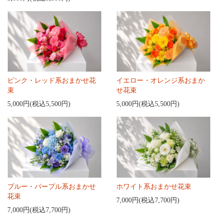
ピンク・レッド系おまかせ花
イエロー・オレンジ系おまか
束
せ花束
5,000円(税込5,500円)
5,000円(税込5,500円)
ブルー・パープル系おまかせ
ホワイト系おまかせ花束
花束
7,000円(税込7,700円)
7,000円(税込7,700円)