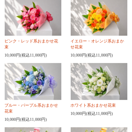
ピンク・レッド系おまかせ花
イエロー・オレンジ系おまか
束
せ花束
10,000円(税込11,000円)
10,000円(税込11,000円)
ブルー・パープル系おまかせ
ホワイト系おまかせ花束
花束
10,000円(税込11,000円)
10,000円(税込11,000円)