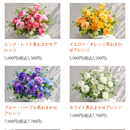
ピンク・レッド系おまかせア
イエロー・オレンジ系おまか
レンジ
せアレンジ
5,000円(税込5,500円)
5,000円(税込5,500円)
ブルー・パープル系おまかせ
ホワイト系おまかせアレンジ
アレンジ
7,000円(税込7,700円)
7,000円(税込7,700円)