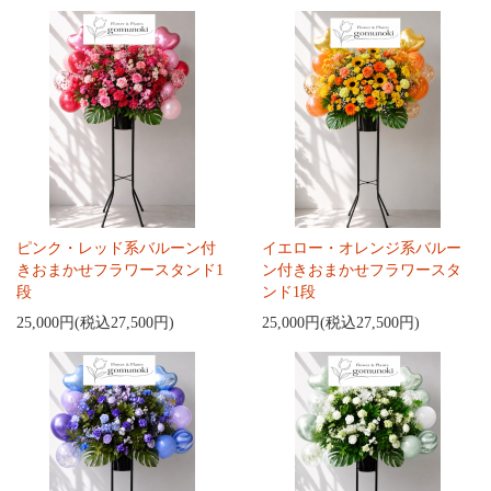
ピンク・レッド系バルーン付
イエロー・オレンジ系バルー
きおまかせフラワースタンド1
ン付きおまかせフラワースタ
段
ンド1段
25,000円(税込27,500円)
25,000円(税込27,500円)