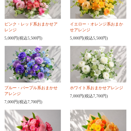
ピンク・レッド系おまかせア
イエロー・オレンジ系おまか
レンジ
せアレンジ
5,000円(税込5,500円)
5,000円(税込5,500円)
ブルー・パープル系おまかせ
ホワイト系おまかせアレンジ
アレンジ
7,000円(税込7,700円)
7,000円(税込7,700円)