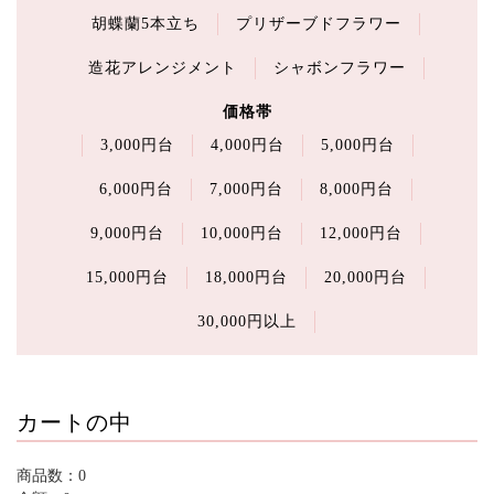
胡蝶蘭5本立ち
プリザーブドフラワー
造花アレンジメント
シャボンフラワー
価格帯
3,000円台
4,000円台
5,000円台
6,000円台
7,000円台
8,000円台
9,000円台
10,000円台
12,000円台
15,000円台
18,000円台
20,000円台
30,000円以上
カートの中
商品数：0