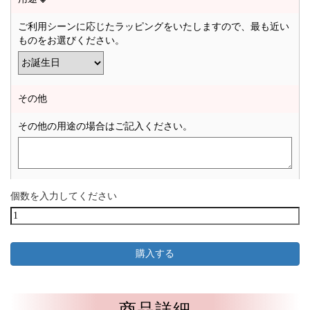
ご利用シーンに応じたラッピングをいたしますので、最も近い
ものをお選びください。
その他
その他の用途の場合はご記入ください。
個数を入力してください
商品詳細