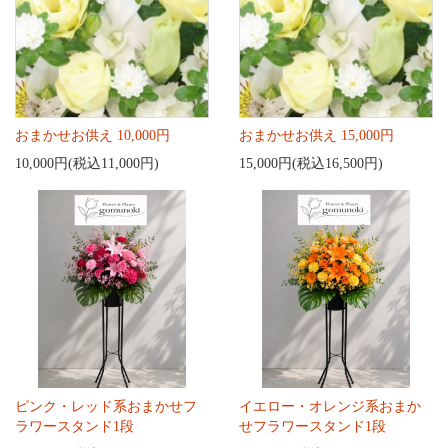
おまかせお供え 10,000円
おまかせお供え 15,000円
10,000円(税込11,000円)
15,000円(税込16,500円)
ピンク・レッド系おまかせフ
イエロー・オレンジ系おまか
ラワースタンド1段
せフラワースタンド1段