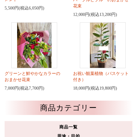
花束
5,500円(税込6,050円)
12,000円(税込13,200円)
グリーンと鮮やかなカラーの
お祝い観葉植物（バスケット
おまかせ花束
付き）
7,000円(税込7,700円)
18,000円(税込19,800円)
商品カテゴリー
商品一覧
用途・目的