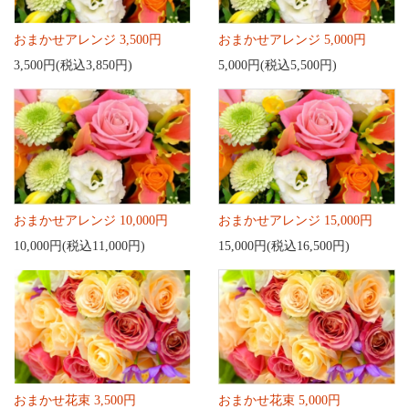
おまかせアレンジ 3,500円
おまかせアレンジ 5,000円
3,500円(税込3,850円)
5,000円(税込5,500円)
おまかせアレンジ 10,000円
おまかせアレンジ 15,000円
10,000円(税込11,000円)
15,000円(税込16,500円)
おまかせ花束 3,500円
おまかせ花束 5,000円