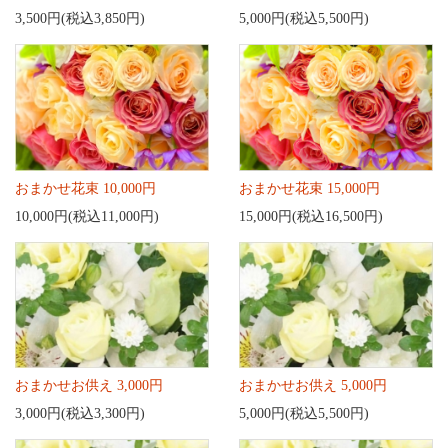
3,500円(税込3,850円)
5,000円(税込5,500円)
おまかせ花束 10,000円
おまかせ花束 15,000円
10,000円(税込11,000円)
15,000円(税込16,500円)
おまかせお供え 3,000円
おまかせお供え 5,000円
3,000円(税込3,300円)
5,000円(税込5,500円)