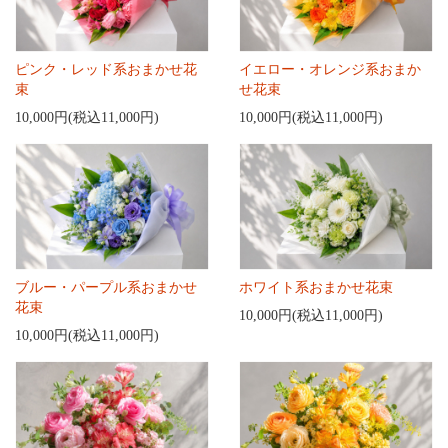
ピンク・レッド系おまかせ花
イエロー・オレンジ系おまか
束
せ花束
10,000円(税込11,000円)
10,000円(税込11,000円)
ブルー・パープル系おまかせ
ホワイト系おまかせ花束
花束
10,000円(税込11,000円)
10,000円(税込11,000円)