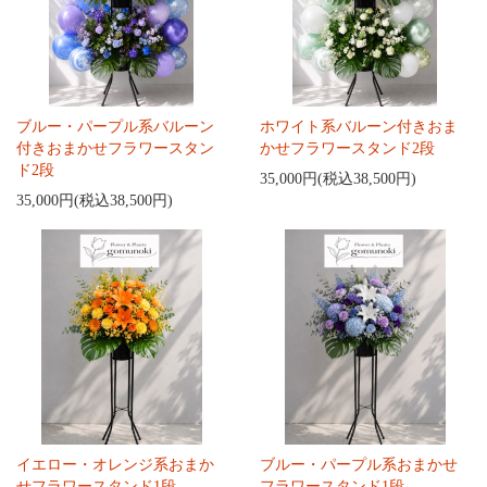
ブルー・パープル系バルーン
ホワイト系バルーン付きおま
付きおまかせフラワースタン
かせフラワースタンド2段
ド2段
35,000円(税込38,500円)
35,000円(税込38,500円)
イエロー・オレンジ系おまか
ブルー・パープル系おまかせ
せフラワースタンド1段
フラワースタンド1段