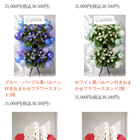
35,000円(税込38,500円)
35,000円(税込38,500円)
ブルー・パープル系バルーン
ホワイト系バルーン付きおま
付きおまかせフラワースタン
かせフラワースタンド2段
ド2段
35,000円(税込38,500円)
35,000円(税込38,500円)