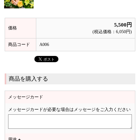
5,500円
価格
(税込価格：6,050円)
商品コード
A006
商品を購入する
メッセージカード
メッセージカードが必要な場合はメッセージをご入力ください
用途
※