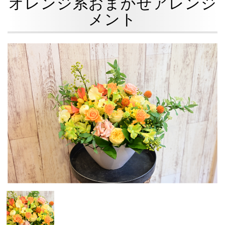
オレンジ系おまかせアレンジ
メント