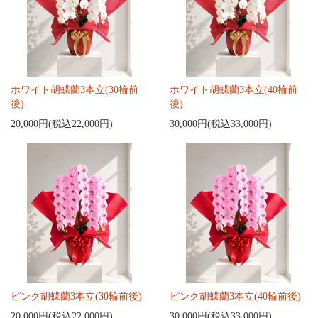
ホワイト胡蝶蘭3本立(30輪前
ホワイト胡蝶蘭3本立(40輪前
後)
後)
20,000円(税込22,000円)
30,000円(税込33,000円)
ピンク胡蝶蘭3本立(30輪前後)
ピンク胡蝶蘭3本立(40輪前後)
20,000円(税込22,000円)
30,000円(税込33,000円)