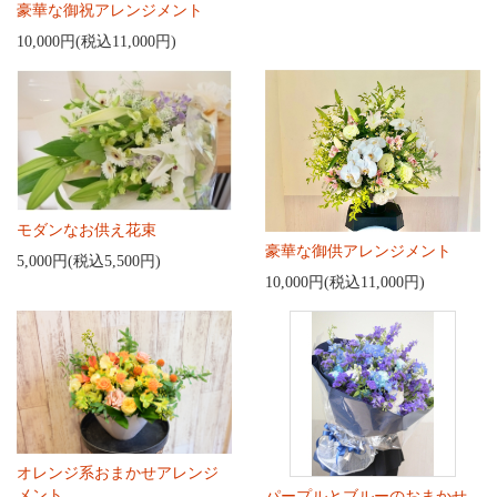
豪華な御祝アレンジメント
10,000円(税込11,000円)
モダンなお供え花束
豪華な御供アレンジメント
5,000円(税込5,500円)
10,000円(税込11,000円)
オレンジ系おまかせアレンジ
メント
パープルとブルーのおまかせ