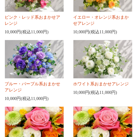
ピンク・レッド系おまかせア
イエロー・オレンジ系おまか
レンジ
せアレンジ
10,000円(税込11,000円)
10,000円(税込11,000円)
ブルー・パープル系おまかせ
ホワイト系おまかせアレンジ
アレンジ
10,000円(税込11,000円)
10,000円(税込11,000円)