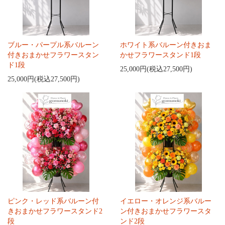
ブルー・パープル系バルーン
ホワイト系バルーン付きおま
付きおまかせフラワースタン
かせフラワースタンド1段
ド1段
25,000円(税込27,500円)
25,000円(税込27,500円)
ピンク・レッド系バルーン付
イエロー・オレンジ系バルー
きおまかせフラワースタンド2
ン付きおまかせフラワースタ
段
ンド2段