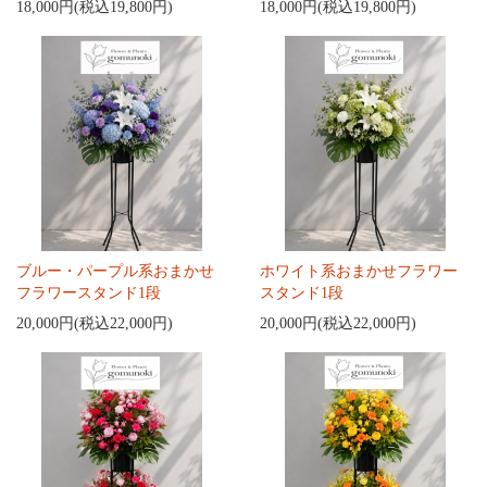
18,000円(税込19,800円)
18,000円(税込19,800円)
ブルー・パープル系おまかせ
ホワイト系おまかせフラワー
フラワースタンド1段
スタンド1段
20,000円(税込22,000円)
20,000円(税込22,000円)