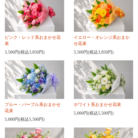
ピンク・レッド系おまかせ花
イエロー・オレンジ系おまか
束
せ花束
3,500円(税込3,850円)
3,500円(税込3,850円)
ブルー・パープル系おまかせ
ホワイト系おまかせ花束
花束
5,000円(税込5,500円)
5,000円(税込5,500円)