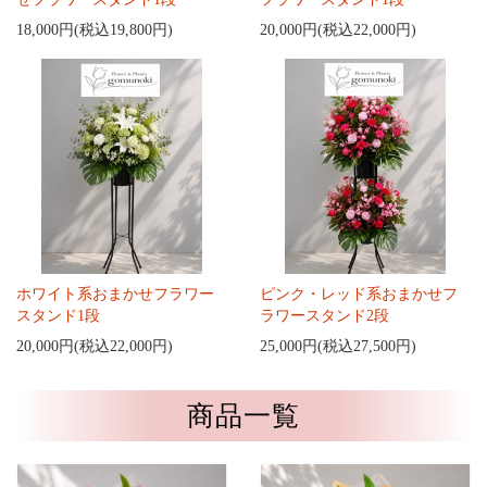
18,000円(税込19,800円)
20,000円(税込22,000円)
ホワイト系おまかせフラワー
ピンク・レッド系おまかせフ
スタンド1段
ラワースタンド2段
20,000円(税込22,000円)
25,000円(税込27,500円)
商品一覧