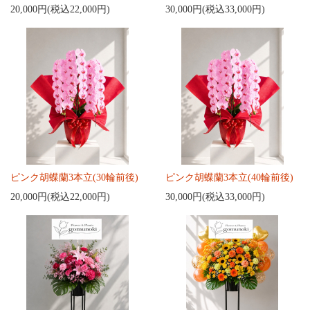
20,000円(税込22,000円)
30,000円(税込33,000円)
ピンク胡蝶蘭3本立(30輪前後)
ピンク胡蝶蘭3本立(40輪前後)
20,000円(税込22,000円)
30,000円(税込33,000円)