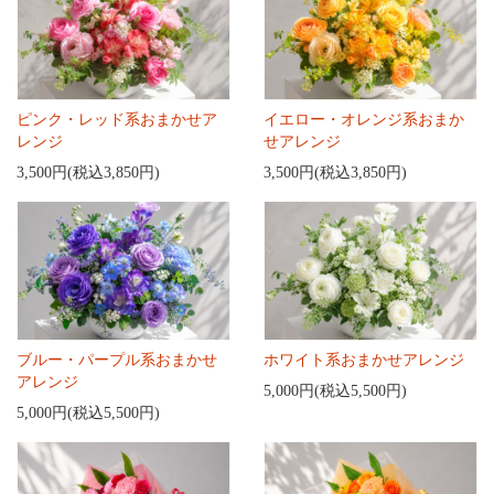
ピンク・レッド系おまかせア
イエロー・オレンジ系おまか
レンジ
せアレンジ
3,500円(税込3,850円)
3,500円(税込3,850円)
ブルー・パープル系おまかせ
ホワイト系おまかせアレンジ
アレンジ
5,000円(税込5,500円)
5,000円(税込5,500円)