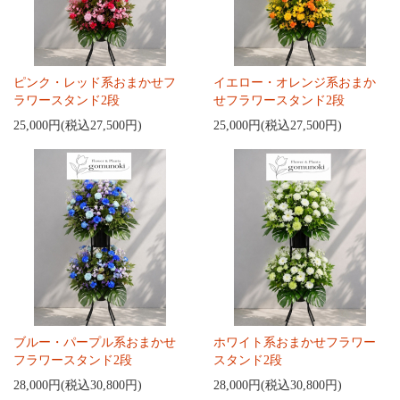
ピンク・レッド系おまかせフ
イエロー・オレンジ系おまか
ラワースタンド2段
せフラワースタンド2段
25,000円(税込27,500円)
25,000円(税込27,500円)
ブルー・パープル系おまかせ
ホワイト系おまかせフラワー
フラワースタンド2段
スタンド2段
28,000円(税込30,800円)
28,000円(税込30,800円)