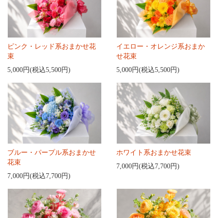
ピンク・レッド系おまかせ花
イエロー・オレンジ系おまか
束
せ花束
5,000円(税込5,500円)
5,000円(税込5,500円)
ブルー・パープル系おまかせ
ホワイト系おまかせ花束
花束
7,000円(税込7,700円)
7,000円(税込7,700円)