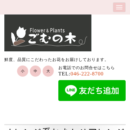
鮮度、品質にこだわったお花をお届けしております。
お電話でのお問合せはこちら
小
中
大
TEL:
046-222-8700