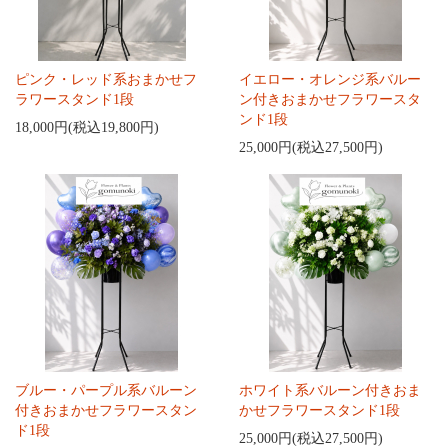
ピンク・レッド系おまかせフ
イエロー・オレンジ系バルー
ラワースタンド1段
ン付きおまかせフラワースタ
ンド1段
18,000円(税込19,800円)
25,000円(税込27,500円)
ブルー・パープル系バルーン
ホワイト系バルーン付きおま
付きおまかせフラワースタン
かせフラワースタンド1段
ド1段
25,000円(税込27,500円)