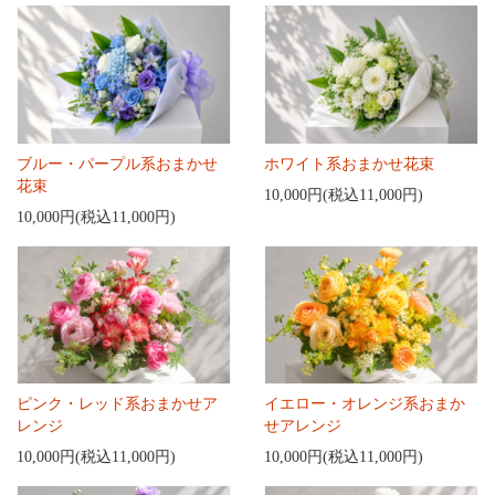
ブルー・パープル系おまかせ
ホワイト系おまかせ花束
花束
10,000円(税込11,000円)
10,000円(税込11,000円)
ピンク・レッド系おまかせア
イエロー・オレンジ系おまか
レンジ
せアレンジ
10,000円(税込11,000円)
10,000円(税込11,000円)