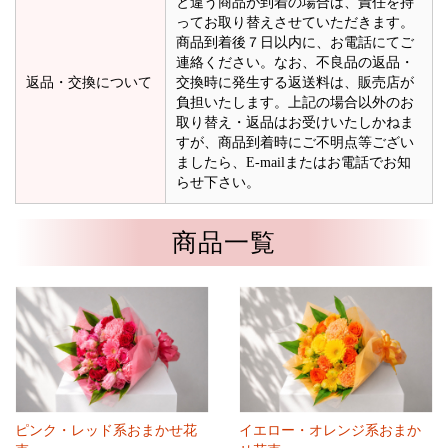
と違う商品が到着の場合は、責任を持
ってお取り替えさせていただきます。
商品到着後７日以内に、お電話にてご
連絡ください。なお、不良品の返品・
返品・交換について
交換時に発生する返送料は、販売店が
負担いたします。上記の場合以外のお
取り替え・返品はお受けいたしかねま
すが、商品到着時にご不明点等ござい
ましたら、E-mailまたはお電話でお知
らせ下さい。
商品一覧
ピンク・レッド系おまかせ花
イエロー・オレンジ系おまか