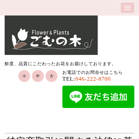
鮮度、品質にこだわったお花をお届けしております。
お電話でのお問合せはこちら
小
中
大
TEL:
046-222-8700