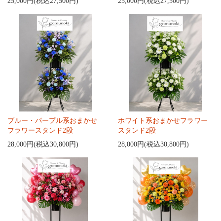
25,000円(税込27,500円)
25,000円(税込27,500円)
ブルー・パープル系おまかせ
ホワイト系おまかせフラワー
フラワースタンド2段
スタンド2段
28,000円(税込30,800円)
28,000円(税込30,800円)