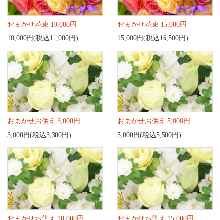
おまかせ花束 10,000円
おまかせ花束 15,000円
10,000円(税込11,000円)
15,000円(税込16,500円)
おまかせお供え 3,000円
おまかせお供え 5,000円
3,000円(税込3,300円)
5,000円(税込5,500円)
おまかせお供え 10,000円
おまかせお供え 15,000円