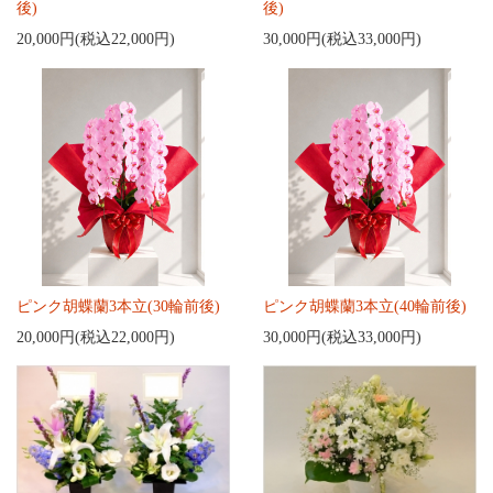
後)
後)
20,000円(税込22,000円)
30,000円(税込33,000円)
ピンク胡蝶蘭3本立(30輪前後)
ピンク胡蝶蘭3本立(40輪前後)
20,000円(税込22,000円)
30,000円(税込33,000円)