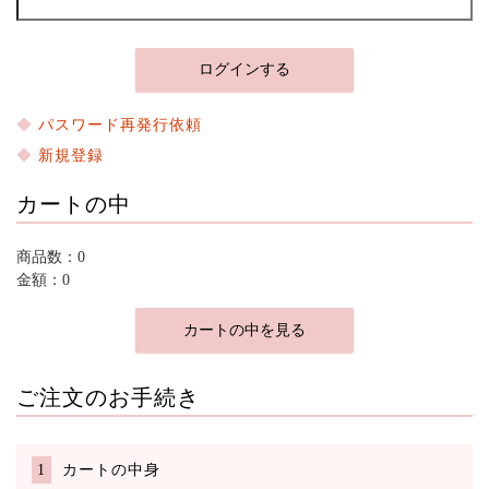
パスワード再発行依頼
新規登録
カートの中
商品数：0
金額：0
カートの中を見る
ご注文のお手続き
カートの中身