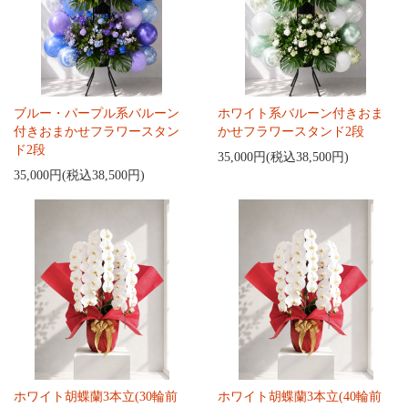
ブルー・パープル系バルーン
ホワイト系バルーン付きおま
付きおまかせフラワースタン
かせフラワースタンド2段
ド2段
35,000円(税込38,500円)
35,000円(税込38,500円)
ホワイト胡蝶蘭3本立(30輪前
ホワイト胡蝶蘭3本立(40輪前