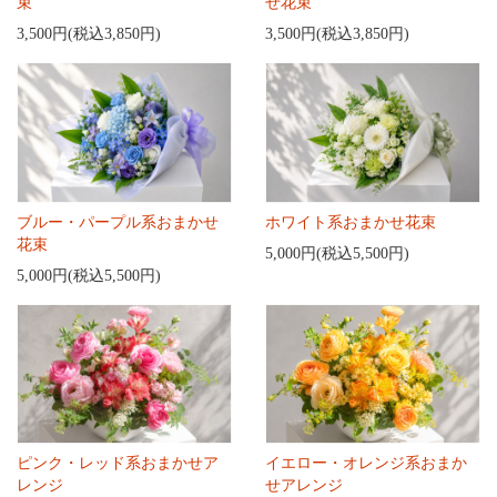
束
せ花束
3,500円(税込3,850円)
3,500円(税込3,850円)
ブルー・パープル系おまかせ
ホワイト系おまかせ花束
花束
5,000円(税込5,500円)
5,000円(税込5,500円)
ピンク・レッド系おまかせア
イエロー・オレンジ系おまか
レンジ
せアレンジ