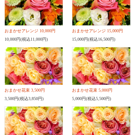
おまかせアレンジ 10,000円
おまかせアレンジ 15,000円
10,000円(税込11,000円)
15,000円(税込16,500円)
おまかせ花束 3,500円
おまかせ花束 5,000円
3,500円(税込3,850円)
5,000円(税込5,500円)