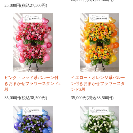
25,000円(税込27,500円)
ピンク・レッド系バルーン付
イエロー・オレンジ系バルー
きおまかせフラワースタンド2
ン付きおまかせフラワースタ
段
ンド2段
35,000円(税込38,500円)
35,000円(税込38,500円)