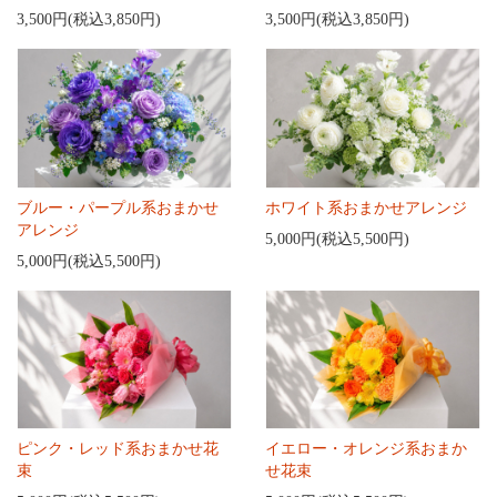
3,500円(税込3,850円)
3,500円(税込3,850円)
ブルー・パープル系おまかせ
ホワイト系おまかせアレンジ
アレンジ
5,000円(税込5,500円)
5,000円(税込5,500円)
ピンク・レッド系おまかせ花
イエロー・オレンジ系おまか
束
せ花束