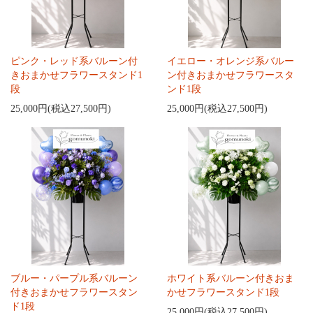
ピンク・レッド系バルーン付
イエロー・オレンジ系バルー
きおまかせフラワースタンド1
ン付きおまかせフラワースタ
段
ンド1段
25,000円(税込27,500円)
25,000円(税込27,500円)
ブルー・パープル系バルーン
ホワイト系バルーン付きおま
付きおまかせフラワースタン
かせフラワースタンド1段
ド1段
25,000円(税込27,500円)