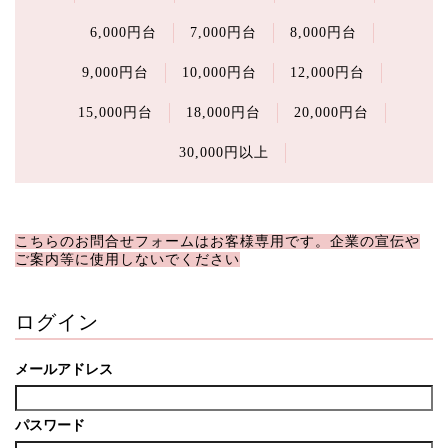
6,000円台
7,000円台
8,000円台
9,000円台
10,000円台
12,000円台
15,000円台
18,000円台
20,000円台
30,000円以上
こちらのお問合せフォームはお客様専用です。企業の宣伝や
ご案内等に使用しないでください
ログイン
メールアドレス
パスワード