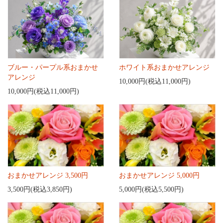
ブルー・パープル系おまかせ
ホワイト系おまかせアレンジ
アレンジ
10,000円(税込11,000円)
10,000円(税込11,000円)
おまかせアレンジ 3,500円
おまかせアレンジ 5,000円
3,500円(税込3,850円)
5,000円(税込5,500円)