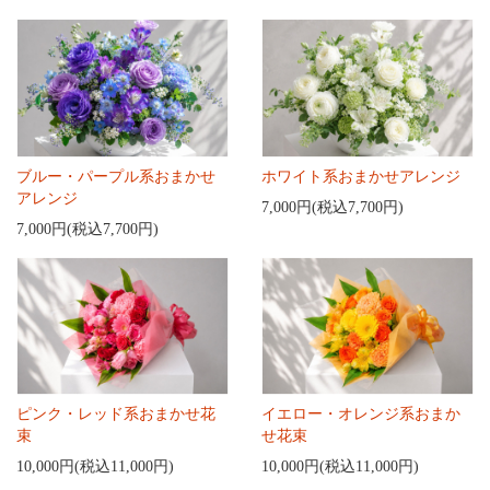
ブルー・パープル系おまかせ
ホワイト系おまかせアレンジ
アレンジ
7,000円(税込7,700円)
7,000円(税込7,700円)
ピンク・レッド系おまかせ花
イエロー・オレンジ系おまか
束
せ花束
10,000円(税込11,000円)
10,000円(税込11,000円)