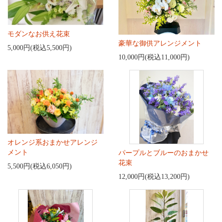
モダンなお供え花束
豪華な御供アレンジメント
5,000円(税込5,500円)
10,000円(税込11,000円)
オレンジ系おまかせアレンジ
メント
パープルとブルーのおまかせ
花束
5,500円(税込6,050円)
12,000円(税込13,200円)