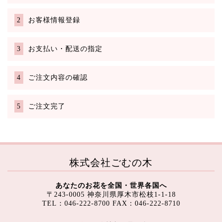
お客様情報登録
お支払い・配送の指定
ご注文内容の確認
ご注文完了
株式会社ごむの木
あなたのお花を全国・世界各国へ
〒243-0005 神奈川県厚木市松枝1-1-18
TEL：046-222-8700 FAX：046-222-8710