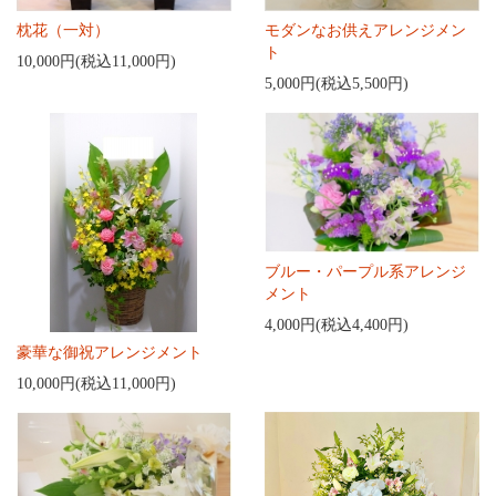
枕花（一対）
モダンなお供えアレンジメン
ト
10,000円(税込11,000円)
5,000円(税込5,500円)
ブルー・パープル系アレンジ
メント
4,000円(税込4,400円)
豪華な御祝アレンジメント
10,000円(税込11,000円)