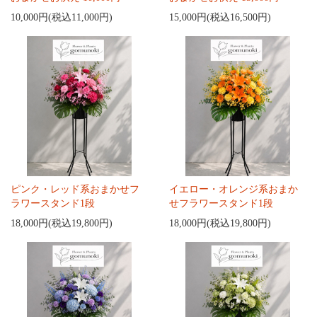
10,000円(税込11,000円)
15,000円(税込16,500円)
ピンク・レッド系おまかせフ
イエロー・オレンジ系おまか
ラワースタンド1段
せフラワースタンド1段
18,000円(税込19,800円)
18,000円(税込19,800円)