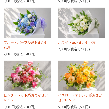
5,000円(税込5,500円)
5,000円(税込5,500円)
ブルー・パープル系おまかせ
ホワイト系おまかせ花束
花束
7,000円(税込7,700円)
7,000円(税込7,700円)
ピンク・レッド系おまかせア
イエロー・オレンジ系おまか
レンジ
せアレンジ
5,000円(税込5,500円)
5,000円(税込5,500円)