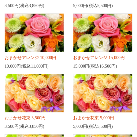
3,500円(税込3,850円)
5,000円(税込5,500円)
おまかせアレンジ 10,000円
おまかせアレンジ 15,000円
10,000円(税込11,000円)
15,000円(税込16,500円)
おまかせ花束 3,500円
おまかせ花束 5,000円
3,500円(税込3,850円)
5,000円(税込5,500円)