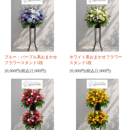
ブルー・パープル系おまかせ
ホワイト系おまかせフラワー
フラワースタンド1段
スタンド1段
20,000円(税込22,000円)
20,000円(税込22,000円)