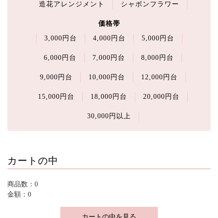
造花アレンジメント
シャボンフラワー
価格帯
3,000円台
4,000円台
5,000円台
6,000円台
7,000円台
8,000円台
9,000円台
10,000円台
12,000円台
15,000円台
18,000円台
20,000円台
30,000円以上
カートの中
商品数：0
金額：0
カートの中を見る