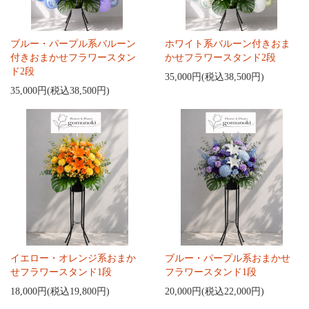
ブルー・パープル系バルーン
ホワイト系バルーン付きおま
付きおまかせフラワースタン
かせフラワースタンド2段
ド2段
35,000円(税込38,500円)
35,000円(税込38,500円)
イエロー・オレンジ系おまか
ブルー・パープル系おまかせ
せフラワースタンド1段
フラワースタンド1段
18,000円(税込19,800円)
20,000円(税込22,000円)