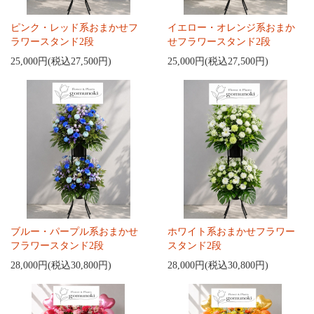
ピンク・レッド系おまかせフ
イエロー・オレンジ系おまか
ラワースタンド2段
せフラワースタンド2段
25,000円(税込27,500円)
25,000円(税込27,500円)
ブルー・パープル系おまかせ
ホワイト系おまかせフラワー
フラワースタンド2段
スタンド2段
28,000円(税込30,800円)
28,000円(税込30,800円)