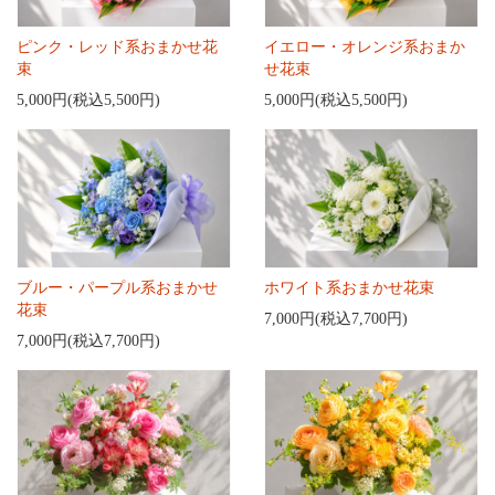
ピンク・レッド系おまかせ花
イエロー・オレンジ系おまか
束
せ花束
5,000円(税込5,500円)
5,000円(税込5,500円)
ブルー・パープル系おまかせ
ホワイト系おまかせ花束
花束
7,000円(税込7,700円)
7,000円(税込7,700円)