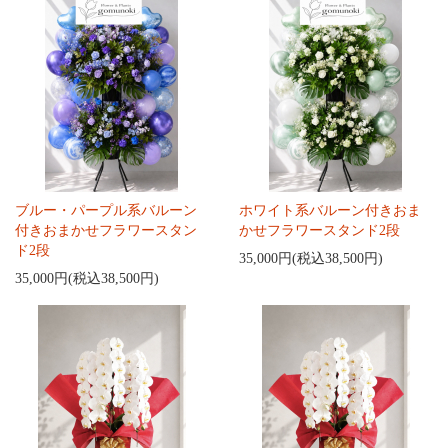
ブルー・パープル系バルーン
ホワイト系バルーン付きおま
付きおまかせフラワースタン
かせフラワースタンド2段
ド2段
35,000円(税込38,500円)
35,000円(税込38,500円)