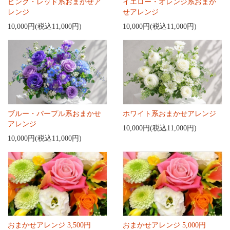
ピンク・レッド系おまかせア
イエロー・オレンジ系おまか
レンジ
せアレンジ
10,000円(税込11,000円)
10,000円(税込11,000円)
ブルー・パープル系おまかせ
ホワイト系おまかせアレンジ
アレンジ
10,000円(税込11,000円)
10,000円(税込11,000円)
おまかせアレンジ 3,500円
おまかせアレンジ 5,000円