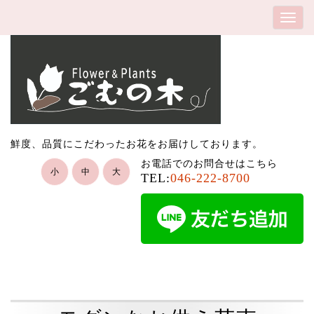
鮮度、品質にこだわったお花をお届けしております。
お電話でのお問合せはこちら
小
中
大
TEL:
046-222-8700