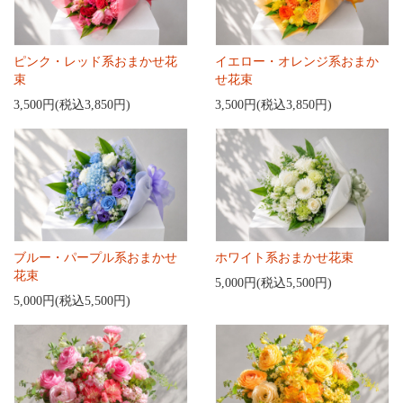
ピンク・レッド系おまかせ花
イエロー・オレンジ系おまか
束
せ花束
3,500円(税込3,850円)
3,500円(税込3,850円)
ブルー・パープル系おまかせ
ホワイト系おまかせ花束
花束
5,000円(税込5,500円)
5,000円(税込5,500円)