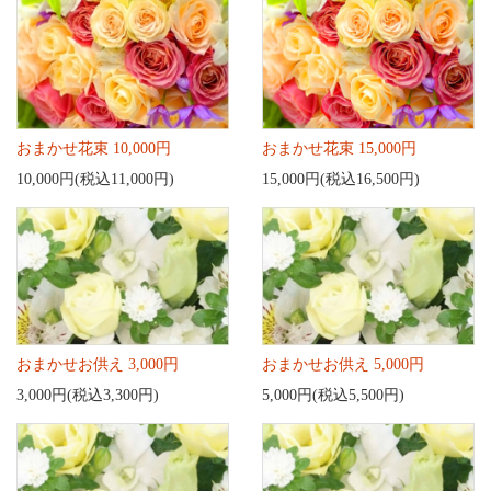
おまかせ花束 10,000円
おまかせ花束 15,000円
10,000円(税込11,000円)
15,000円(税込16,500円)
おまかせお供え 3,000円
おまかせお供え 5,000円
3,000円(税込3,300円)
5,000円(税込5,500円)