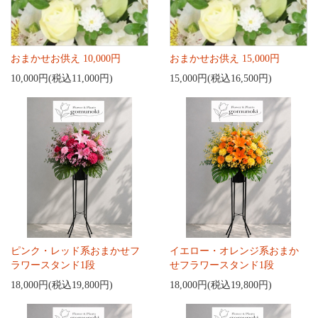
おまかせお供え 10,000円
おまかせお供え 15,000円
10,000円(税込11,000円)
15,000円(税込16,500円)
ピンク・レッド系おまかせフ
イエロー・オレンジ系おまか
ラワースタンド1段
せフラワースタンド1段
18,000円(税込19,800円)
18,000円(税込19,800円)