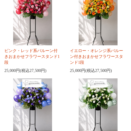
ピンク・レッド系バルーン付
イエロー・オレンジ系バルー
きおまかせフラワースタンド1
ン付きおまかせフラワースタ
段
ンド1段
25,000円(税込27,500円)
25,000円(税込27,500円)