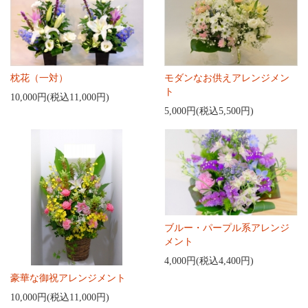
枕花（一対）
モダンなお供えアレンジメン
ト
10,000円(税込11,000円)
5,000円(税込5,500円)
ブルー・パープル系アレンジ
メント
4,000円(税込4,400円)
豪華な御祝アレンジメント
10,000円(税込11,000円)