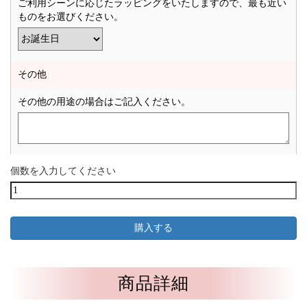
ご利用シーンに応じたラッピングをいたしますので、最も近い
ものをお選びください。
その他
その他の用途の場合はご記入ください。
個数を入力してください
商品詳細