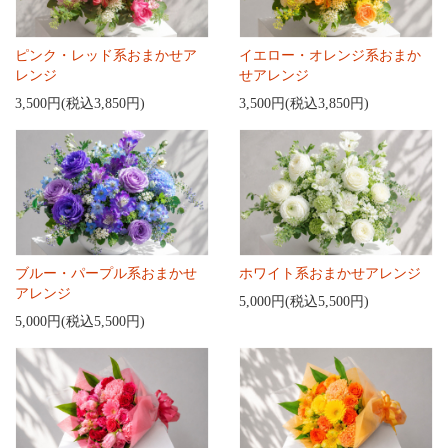
ピンク・レッド系おまかせア
イエロー・オレンジ系おまか
レンジ
せアレンジ
3,500円(税込3,850円)
3,500円(税込3,850円)
ブルー・パープル系おまかせ
ホワイト系おまかせアレンジ
アレンジ
5,000円(税込5,500円)
5,000円(税込5,500円)