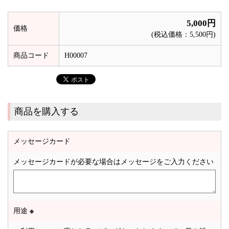
5,000円
価格
(税込価格：5,500円)
商品コード
H00007
商品を購入する
メッセージカード
メッセージカードが必要な場合はメッセージをご入力ください
用途
※