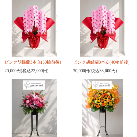
ピンク胡蝶蘭3本立(30輪前後)
ピンク胡蝶蘭3本立(40輪前後)
20,000円(税込22,000円)
30,000円(税込33,000円)