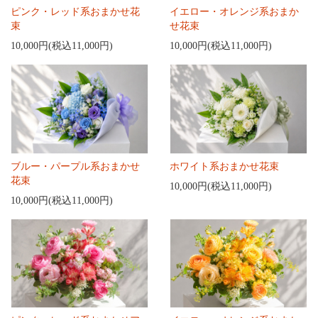
ピンク・レッド系おまかせ花
イエロー・オレンジ系おまか
束
せ花束
10,000円(税込11,000円)
10,000円(税込11,000円)
ブルー・パープル系おまかせ
ホワイト系おまかせ花束
花束
10,000円(税込11,000円)
10,000円(税込11,000円)