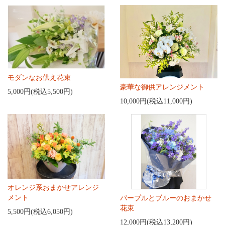
モダンなお供え花束
豪華な御供アレンジメント
5,000円(税込5,500円)
10,000円(税込11,000円)
オレンジ系おまかせアレンジ
メント
パープルとブルーのおまかせ
花束
5,500円(税込6,050円)
12,000円(税込13,200円)