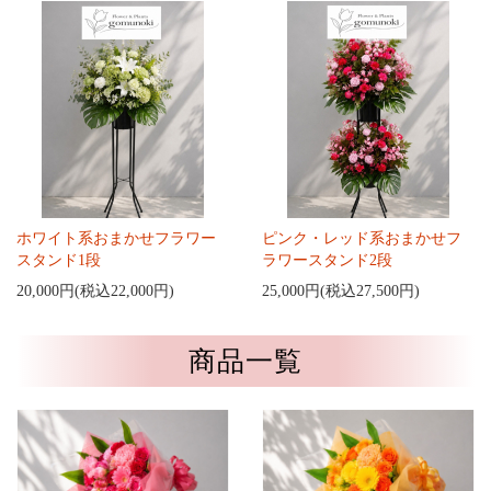
ホワイト系おまかせフラワー
ピンク・レッド系おまかせフ
スタンド1段
ラワースタンド2段
20,000円(税込22,000円)
25,000円(税込27,500円)
商品一覧