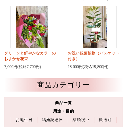
グリーンと鮮やかなカラーの
お祝い観葉植物（バスケット
おまかせ花束
付き）
7,000円(税込7,700円)
18,000円(税込19,800円)
商品カテゴリー
商品一覧
用途・目的
お誕生日
結婚記念日
結婚祝い
歓送迎