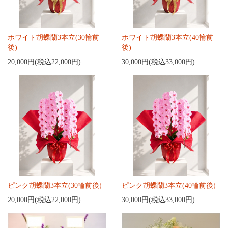
ホワイト胡蝶蘭3本立(30輪前
ホワイト胡蝶蘭3本立(40輪前
後)
後)
20,000円(税込22,000円)
30,000円(税込33,000円)
ピンク胡蝶蘭3本立(30輪前後)
ピンク胡蝶蘭3本立(40輪前後)
20,000円(税込22,000円)
30,000円(税込33,000円)