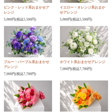
ピンク・レッド系おまかせア
イエロー・オレンジ系おまか
レンジ
せアレンジ
5,000円(税込5,500円)
5,000円(税込5,500円)
ブルー・パープル系おまかせ
ホワイト系おまかせアレンジ
アレンジ
7,000円(税込7,700円)
7,000円(税込7,700円)