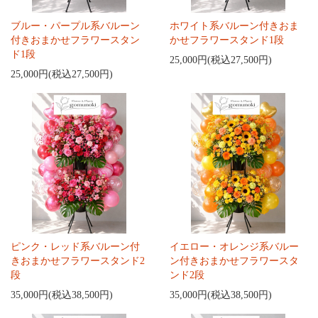
ブルー・パープル系バルーン
ホワイト系バルーン付きおま
付きおまかせフラワースタン
かせフラワースタンド1段
ド1段
25,000円(税込27,500円)
25,000円(税込27,500円)
ピンク・レッド系バルーン付
イエロー・オレンジ系バルー
きおまかせフラワースタンド2
ン付きおまかせフラワースタ
段
ンド2段
35,000円(税込38,500円)
35,000円(税込38,500円)