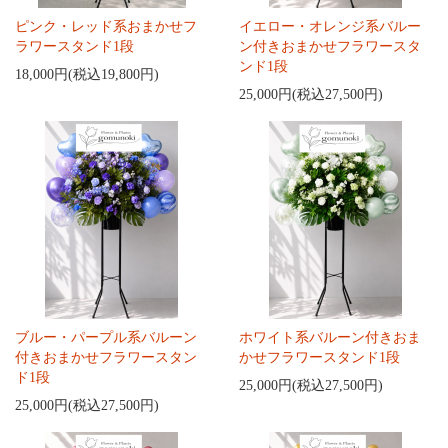
ピンク・レッド系おまかせフ
イエロー・オレンジ系バルー
ラワースタンド1段
ン付きおまかせフラワースタ
ンド1段
18,000円(税込19,800円)
25,000円(税込27,500円)
ブルー・パープル系バルーン
ホワイト系バルーン付きおま
付きおまかせフラワースタン
かせフラワースタンド1段
ド1段
25,000円(税込27,500円)
25,000円(税込27,500円)