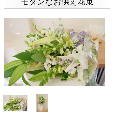
モダンなお供え花束