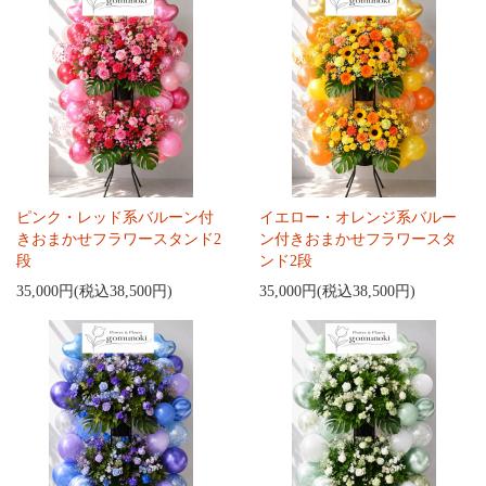
ピンク・レッド系バルーン付
イエロー・オレンジ系バルー
きおまかせフラワースタンド2
ン付きおまかせフラワースタ
段
ンド2段
35,000円(税込38,500円)
35,000円(税込38,500円)